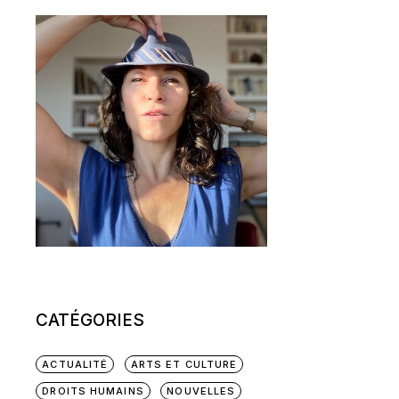
CATÉGORIES
ACTUALITÉ
ARTS ET CULTURE
DROITS HUMAINS
NOUVELLES