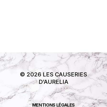
© 2026 LES CAUSERIES
D’AURELIA
MENTIONS LÉGALES