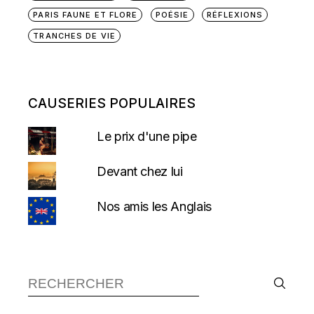
PARIS FAUNE ET FLORE
POÉSIE
RÉFLEXIONS
TRANCHES DE VIE
CAUSERIES POPULAIRES
Le prix d'une pipe
Devant chez lui
Nos amis les Anglais
Recherche :