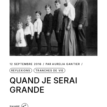
12 SEPTEMBRE 2016
PAR
AURELIA GANTIER
RÉFLEXIONS
TRANCHES DE VIE
QUAND JE SERAI
GRANDE
SHARE