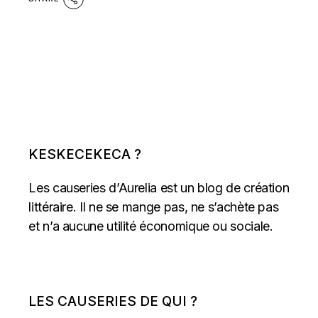
KESKECEKECA ?
Les causeries d’Aurelia est un blog de création
littéraire. Il ne se mange pas, ne s’achète pas
et n’a aucune utilité économique ou sociale.
LES CAUSERIES DE QUI ?