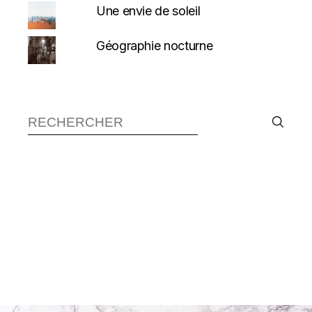
Une envie de soleil
Géographie nocturne
Recherche :