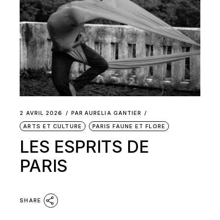
2 AVRIL 2026
PAR
AURELIA GANTIER
ARTS ET CULTURE
PARIS FAUNE ET FLORE
LES ESPRITS DE
PARIS
SHARE