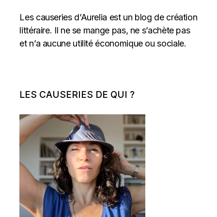
Les causeries d’Aurelia est un blog de création
littéraire. Il ne se mange pas, ne s’achète pas
et n’a aucune utilité économique ou sociale.
LES CAUSERIES DE QUI ?