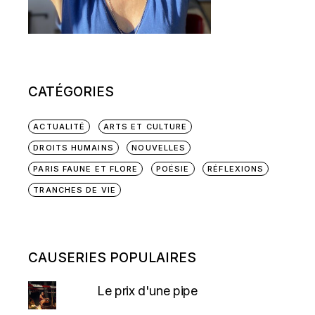
CATÉGORIES
ACTUALITÉ
ARTS ET CULTURE
DROITS HUMAINS
NOUVELLES
PARIS FAUNE ET FLORE
POÉSIE
RÉFLEXIONS
TRANCHES DE VIE
CAUSERIES POPULAIRES
Le prix d'une pipe