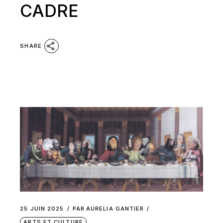
CADRE
SHARE
25 JUIN 2025
PAR
AURELIA GANTIER
ARTS ET CULTURE