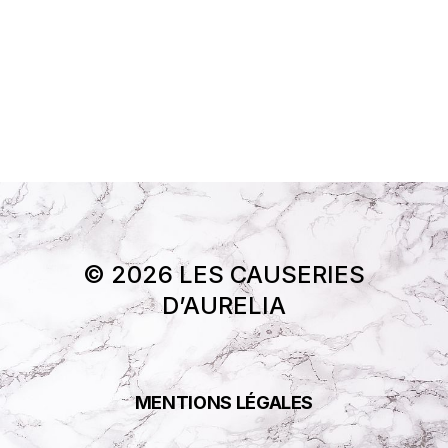
© 2026 LES CAUSERIES
D’AURELIA
MENTIONS LÉGALES