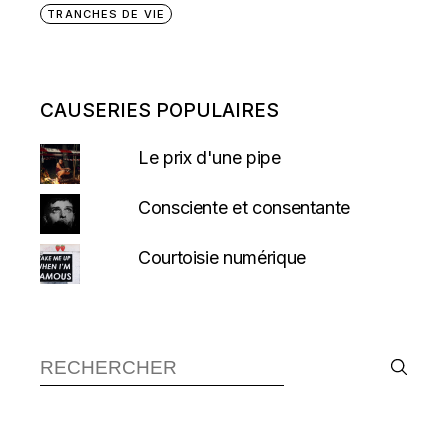
TRANCHES DE VIE
CAUSERIES POPULAIRES
Le prix d'une pipe
Consciente et consentante
Courtoisie numérique
Recherche :