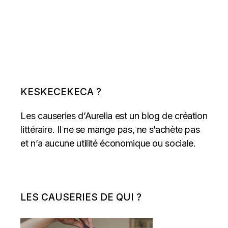
KESKECEKECA ?
Les causeries d’Aurelia est un blog de création
littéraire. Il ne se mange pas, ne s’achète pas
et n’a aucune utilité économique ou sociale.
LES CAUSERIES DE QUI ?