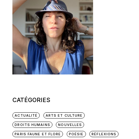
CATÉGORIES
ACTUALITÉ
ARTS ET CULTURE
DROITS HUMAINS
NOUVELLES
PARIS FAUNE ET FLORE
POÉSIE
RÉFLEXIONS