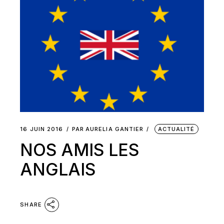
16 JUIN 2016
PAR
AURELIA GANTIER
ACTUALITÉ
NOS AMIS LES
ANGLAIS
SHARE