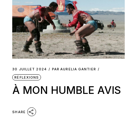
30 JUILLET 2024
PAR
AURELIA GANTIER
RÉFLEXIONS
À MON HUMBLE AVIS
SHARE