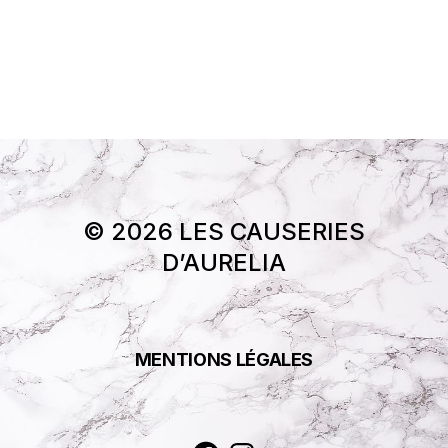
© 2026 LES CAUSERIES
D’AURELIA
MENTIONS LÉGALES
Facebook
Instagram