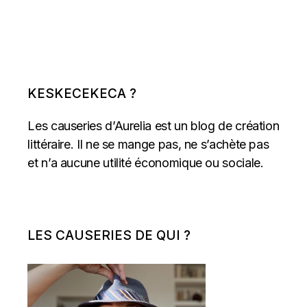
KESKECEKECA ?
Les causeries d’Aurelia est un blog de création
littéraire. Il ne se mange pas, ne s’achète pas
et n’a aucune utilité économique ou sociale.
LES CAUSERIES DE QUI ?