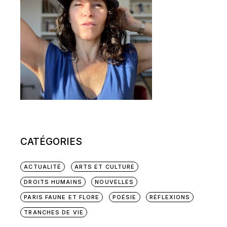
CATÉGORIES
ACTUALITÉ
ARTS ET CULTURE
DROITS HUMAINS
NOUVELLES
PARIS FAUNE ET FLORE
POÉSIE
RÉFLEXIONS
TRANCHES DE VIE