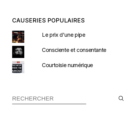
CAUSERIES POPULAIRES
Le prix d'une pipe
Consciente et consentante
Courtoisie numérique
Recherche :