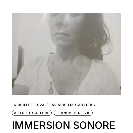
16 JUILLET 2023
PAR
AURELIA GANTIER
ARTS ET CULTURE
TRANCHES DE VIE
IMMERSION SONORE