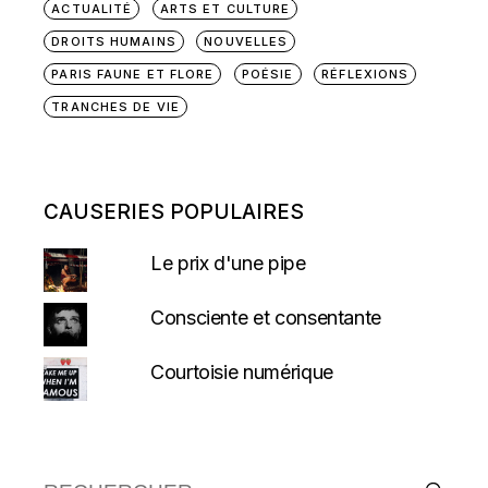
ACTUALITÉ
ARTS ET CULTURE
DROITS HUMAINS
NOUVELLES
PARIS FAUNE ET FLORE
POÉSIE
RÉFLEXIONS
TRANCHES DE VIE
CAUSERIES POPULAIRES
Le prix d'une pipe
Consciente et consentante
Courtoisie numérique
Recherche :