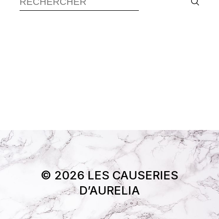
© 2026 LES CAUSERIES
D’AURELIA