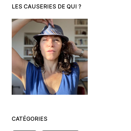
LES CAUSERIES DE QUI ?
CATÉGORIES