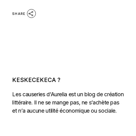
SHARE
KESKECEKECA ?
Les causeries d’Aurelia est un blog de création
littéraire. Il ne se mange pas, ne s’achète pas
et n’a aucune utilité économique ou sociale.