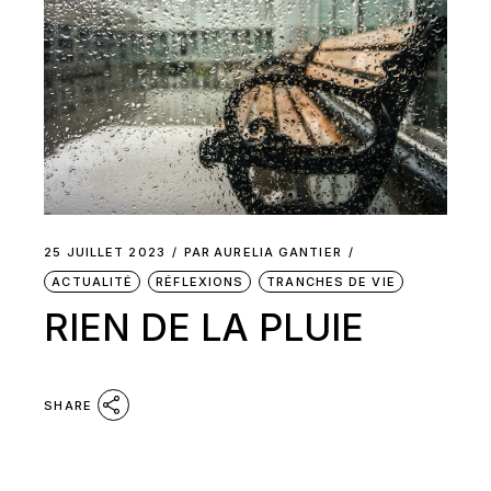
25 JUILLET 2023
PAR
AURELIA GANTIER
ACTUALITÉ
RÉFLEXIONS
TRANCHES DE VIE
RIEN DE LA PLUIE
SHARE