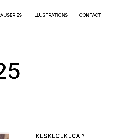
AUSERIES
ILLUSTRATIONS
CONTACT
25
KESKECEKECA ?