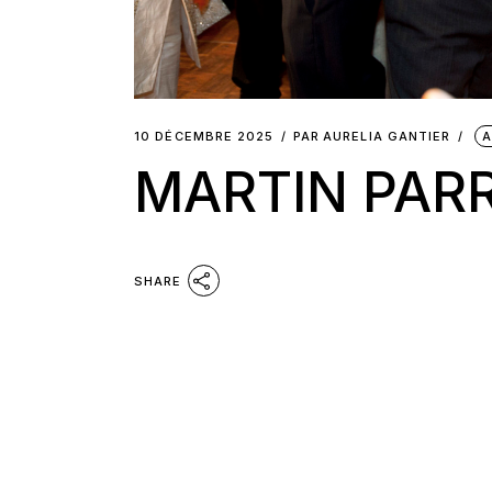
10 DÉCEMBRE 2025
PAR
AURELIA GANTIER
A
MARTIN PAR
SHARE