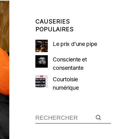
CAUSERIES
POPULAIRES
Le prix d'une pipe
Consciente et
consentante
Courtoisie
numérique
Recherche :