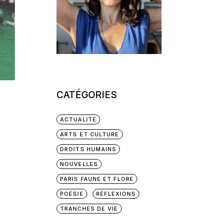
CATÉGORIES
ACTUALITÉ
ARTS ET CULTURE
DROITS HUMAINS
NOUVELLES
PARIS FAUNE ET FLORE
POÉSIE
RÉFLEXIONS
TRANCHES DE VIE