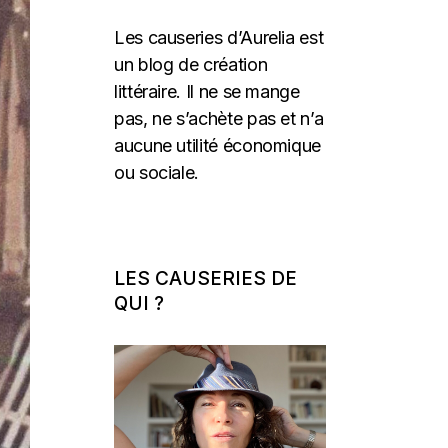
Les causeries d’Aurelia est
un blog de création
littéraire. Il ne se mange
pas, ne s’achète pas et n’a
aucune utilité économique
ou sociale.
LES CAUSERIES DE
QUI ?