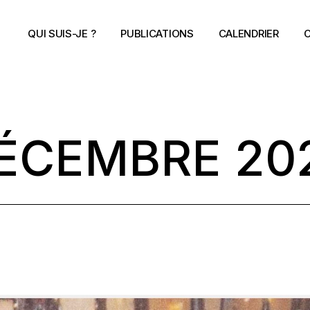
QUI SUIS-JE ?
PUBLICATIONS
CALENDRIER
C
ÉCEMBRE 20