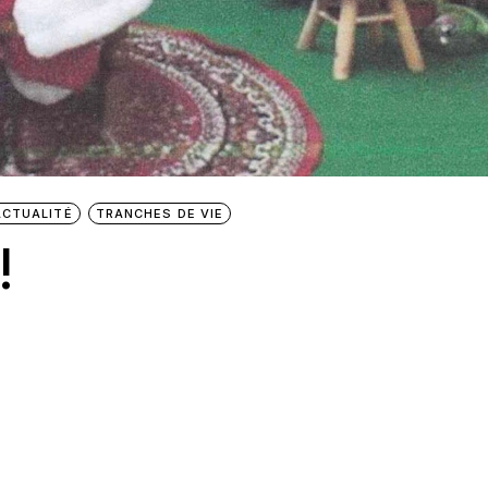
ACTUALITÉ
TRANCHES DE VIE
!