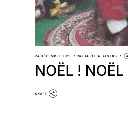
24 DÉCEMBRE 2025
PAR
AURELIA GANTIER
NOËL ! NOËL 
SHARE