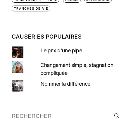
TRANCHES DE VIE
CAUSERIES POPULAIRES
Le prix d'une pipe
Changement simple, stagnation
compliquée
Nommer la différence
Recherche :