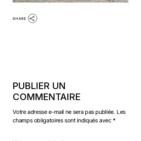
SHARE
PUBLIER UN
COMMENTAIRE
Votre adresse e-mail ne sera pas publiée.
Les
champs obligatoires sont indiqués avec
*