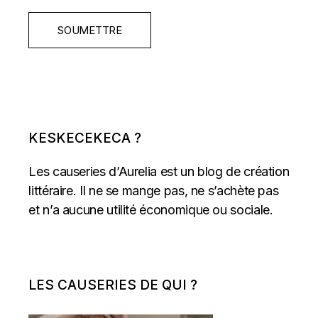
SOUMETTRE
KESKECEKECA ?
Les causeries d’Aurelia est un blog de création
littéraire. Il ne se mange pas, ne s’achète pas
et n’a aucune utilité économique ou sociale.
LES CAUSERIES DE QUI ?