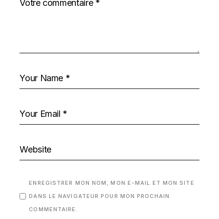
ENREGISTRER MON NOM, MON E-MAIL ET MON SITE
DANS LE NAVIGATEUR POUR MON PROCHAIN
COMMENTAIRE.