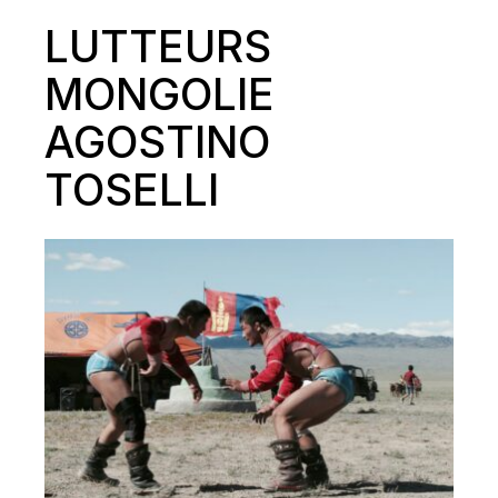
LUTTEURS
MONGOLIE
AGOSTINO
TOSELLI