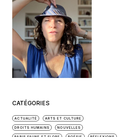
CATÉGORIES
ACTUALITÉ
ARTS ET CULTURE
DROITS HUMAINS
NOUVELLES
PARIS FAUNE ET FLORE
POÉSIE
RÉFLEXIONS