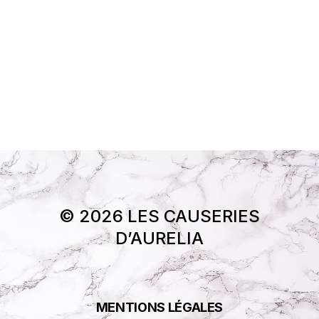
© 2026 LES CAUSERIES
D’AURELIA
MENTIONS LÉGALES