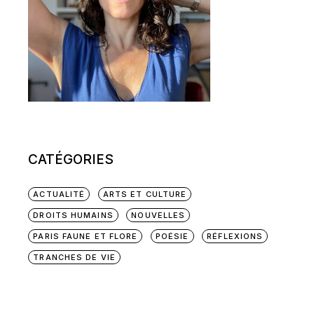
CATÉGORIES
ACTUALITÉ
ARTS ET CULTURE
DROITS HUMAINS
NOUVELLES
PARIS FAUNE ET FLORE
POÉSIE
RÉFLEXIONS
TRANCHES DE VIE