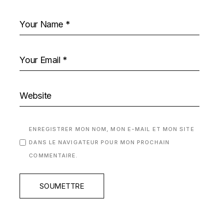
ENREGISTRER MON NOM, MON E-MAIL ET MON SITE
DANS LE NAVIGATEUR POUR MON PROCHAIN
COMMENTAIRE.
SOUMETTRE