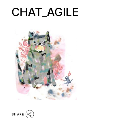
CHAT_AGILE
SHARE