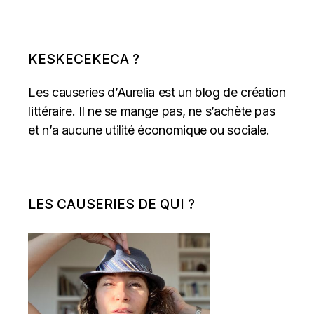
KESKECEKECA ?
Les causeries d’Aurelia est un blog de création
littéraire. Il ne se mange pas, ne s’achète pas
et n’a aucune utilité économique ou sociale.
LES CAUSERIES DE QUI ?