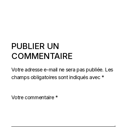
PUBLIER UN
COMMENTAIRE
Votre adresse e-mail ne sera pas publiée.
Les
champs obligatoires sont indiqués avec
*