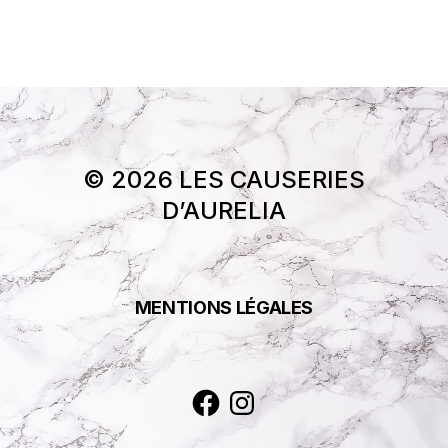
© 2026 LES CAUSERIES
D’AURELIA
MENTIONS LÉGALES
Facebook
Instagram