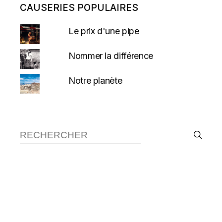
CAUSERIES POPULAIRES
Le prix d'une pipe
Nommer la différence
Notre planète
Recherche :