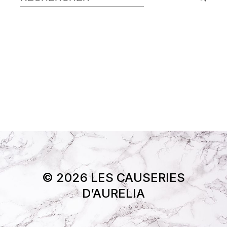
© 2026 LES CAUSERIES
D’AURELIA