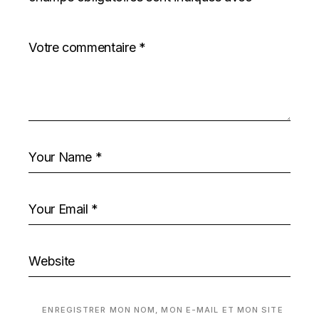
ENREGISTRER MON NOM, MON E-MAIL ET MON SITE