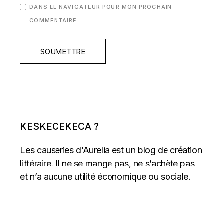
DANS LE NAVIGATEUR POUR MON PROCHAIN
COMMENTAIRE.
SOUMETTRE
KESKECEKECA ?
Les causeries d’Aurelia est un blog de création
littéraire. Il ne se mange pas, ne s’achète pas
et n’a aucune utilité économique ou sociale.