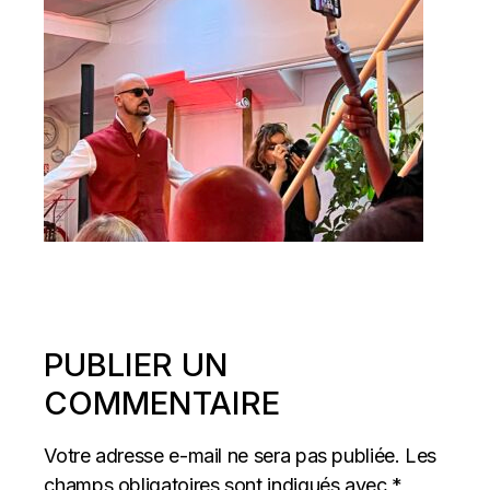
PUBLIER UN
COMMENTAIRE
Votre adresse e-mail ne sera pas publiée.
Les
champs obligatoires sont indiqués avec
*