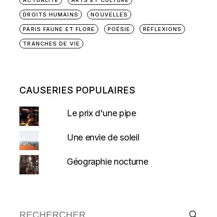
DROITS HUMAINS
NOUVELLES
PARIS FAUNE ET FLORE
POÉSIE
RÉFLEXIONS
TRANCHES DE VIE
CAUSERIES POPULAIRES
Le prix d'une pipe
Une envie de soleil
Géographie nocturne
Recherche :