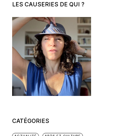
LES CAUSERIES DE QUI ?
CATÉGORIES
ACTUALITÉ
ARTS ET CULTURE