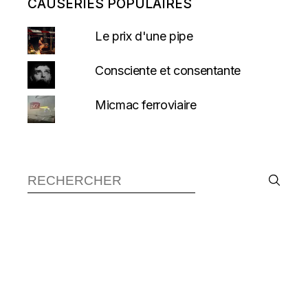
CAUSERIES POPULAIRES
Le prix d'une pipe
Consciente et consentante
Micmac ferroviaire
Recherche :