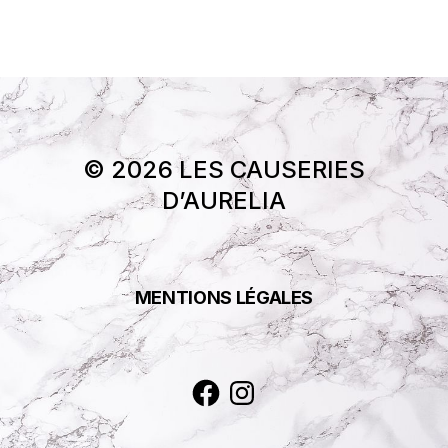
© 2026 LES CAUSERIES
D’AURELIA
MENTIONS LÉGALES
Facebook
Instagram