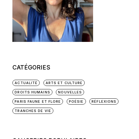
CATÉGORIES
ACTUALITÉ
ARTS ET CULTURE
DROITS HUMAINS
NOUVELLES
PARIS FAUNE ET FLORE
POÉSIE
RÉFLEXIONS
TRANCHES DE VIE