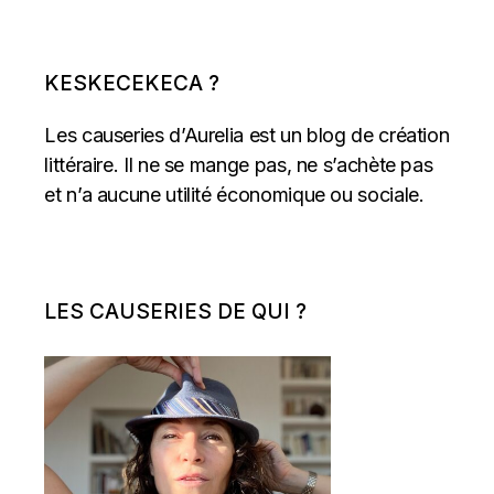
DES
PUBLICATIONS
KESKECEKECA ?
Les causeries d’Aurelia est un blog de création
littéraire. Il ne se mange pas, ne s’achète pas
et n’a aucune utilité économique ou sociale.
LES CAUSERIES DE QUI ?