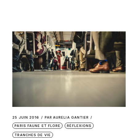
25 JUIN 2016
PAR
AURELIA GANTIER
PARIS FAUNE ET FLORE
RÉFLEXIONS
TRANCHES DE VIE