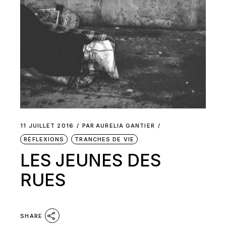
11 JUILLET 2016
PAR
AURELIA GANTIER
RÉFLEXIONS
TRANCHES DE VIE
LES JEUNES DES
RUES
SHARE