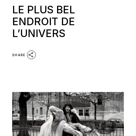
LE PLUS BEL
ENDROIT DE
L’UNIVERS
SHARE