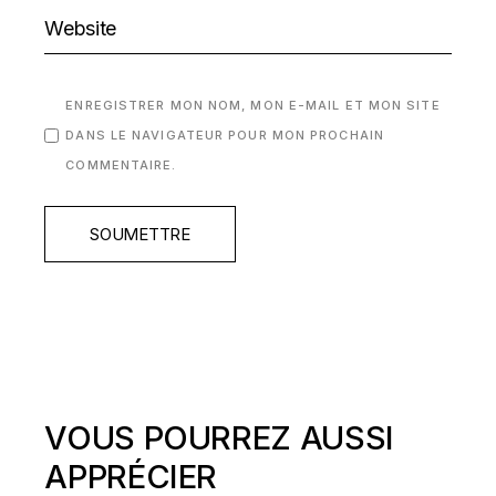
ENREGISTRER MON NOM, MON E-MAIL ET MON SITE
DANS LE NAVIGATEUR POUR MON PROCHAIN
COMMENTAIRE.
SOUMETTRE
VOUS POURREZ AUSSI
APPRÉCIER