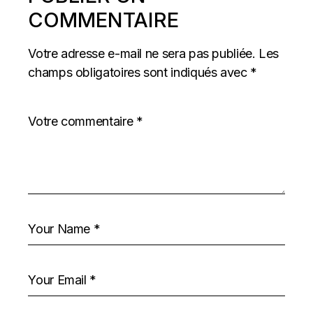
COMMENTAIRE
Votre adresse e-mail ne sera pas publiée.
Les
champs obligatoires sont indiqués avec
*