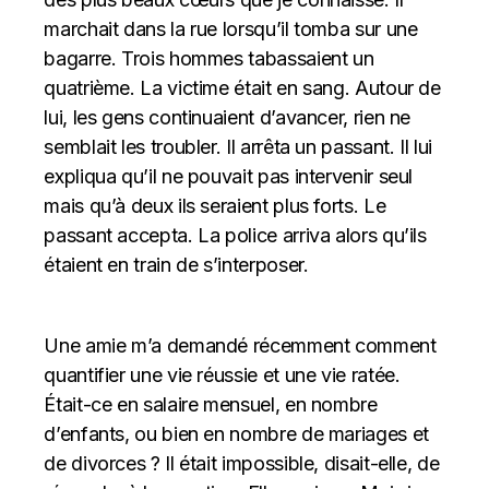
marchait dans la rue lorsqu’il tomba sur une
bagarre. Trois hommes tabassaient un
quatrième. La victime était en sang. Autour de
lui, les gens continuaient d’avancer, rien ne
semblait les troubler. Il arrêta un passant. Il lui
expliqua qu’il ne pouvait pas intervenir seul
mais qu’à deux ils seraient plus forts. Le
passant accepta. La police arriva alors qu’ils
étaient en train de s’interposer.
Une amie m’a demandé récemment comment
quantifier une vie réussie et une vie ratée.
Était-ce en salaire mensuel, en nombre
d’enfants, ou bien en nombre de mariages et
de divorces ? Il était impossible, disait-elle, de