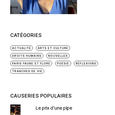
CATÉGORIES
ACTUALITÉ
ARTS ET CULTURE
DROITS HUMAINS
NOUVELLES
PARIS FAUNE ET FLORE
POÉSIE
RÉFLEXIONS
TRANCHES DE VIE
CAUSERIES POPULAIRES
Le prix d'une pipe