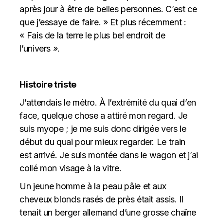
après jour à être de belles personnes. C’est ce
que j’essaye de faire. » Et plus récemment :
« Fais de la terre le plus bel endroit de
l’univers ».
Histoire triste
J’attendais le métro. À l’extrémité du quai d’en
face, quelque chose a attiré mon regard. Je
suis myope ; je me suis donc dirigée vers le
début du quai pour mieux regarder. Le train
est arrivé. Je suis montée dans le wagon et j’ai
collé mon visage à la vitre.
Un jeune homme à la peau pâle et aux
cheveux blonds rasés de près était assis. Il
tenait un berger allemand d’une grosse chaîne