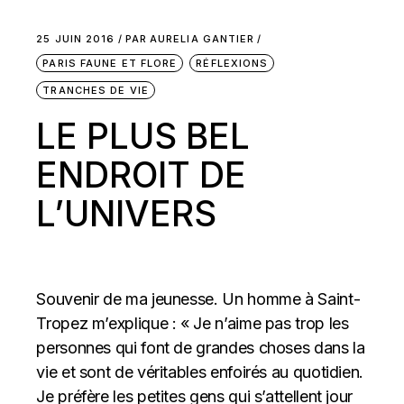
25 JUIN 2016
PAR
AURELIA GANTIER
PARIS FAUNE ET FLORE
RÉFLEXIONS
TRANCHES DE VIE
LE PLUS BEL
ENDROIT DE
L’UNIVERS
Souvenir de ma jeunesse. Un homme à Saint-
Tropez m’explique : « Je n’aime pas trop les
personnes qui font de grandes choses dans la
vie et sont de véritables enfoirés au quotidien.
Je préfère les petites gens qui s’attellent jour