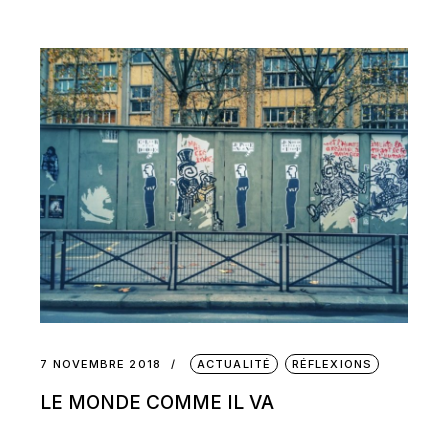
7 NOVEMBRE 2018
ACTUALITÉ
RÉFLEXIONS
LE MONDE COMME IL VA