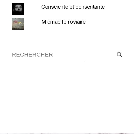
Consciente et consentante
Micmac ferroviaire
Recherche :