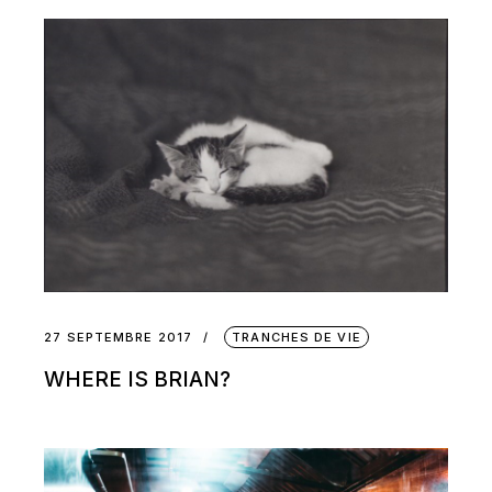
27 SEPTEMBRE 2017
TRANCHES DE VIE
WHERE IS BRIAN?