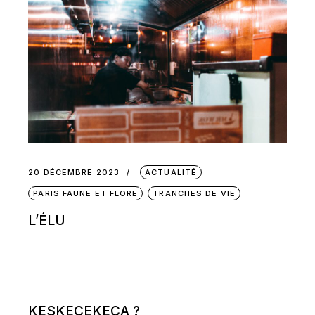
20 DÉCEMBRE 2023
ACTUALITÉ
PARIS FAUNE ET FLORE
TRANCHES DE VIE
L’ÉLU
KESKECEKECA ?