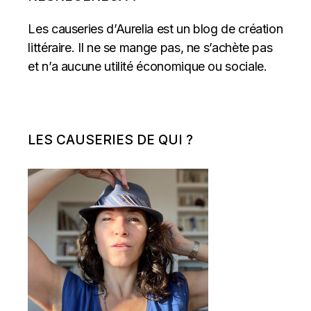
Les causeries d’Aurelia est un blog de création
littéraire. Il ne se mange pas, ne s’achète pas
et n’a aucune utilité économique ou sociale.
LES CAUSERIES DE QUI ?