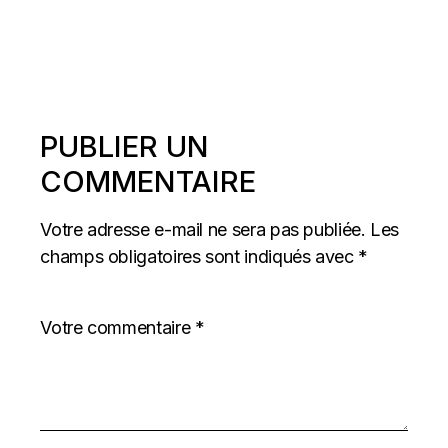
PUBLIER UN
COMMENTAIRE
Votre adresse e-mail ne sera pas publiée.
Les
champs obligatoires sont indiqués avec
*