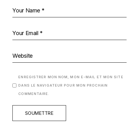
ENREGISTRER MON NOM, MON E-MAIL ET MON SITE
DANS LE NAVIGATEUR POUR MON PROCHAIN
COMMENTAIRE.
SOUMETTRE