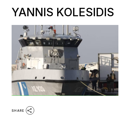
YANNIS KOLESIDIS
SHARE