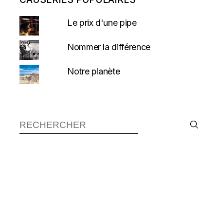
Le prix d'une pipe
Nommer la différence
Notre planète
Recherche :