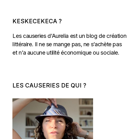
KESKECEKECA ?
Les causeries d’Aurelia est un blog de création
littéraire. Il ne se mange pas, ne s’achète pas
et n’a aucune utilité économique ou sociale.
LES CAUSERIES DE QUI ?