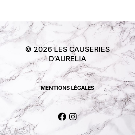
© 2026 LES CAUSERIES
D’AURELIA
MENTIONS LÉGALES
Facebook
Instagram