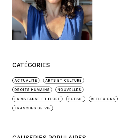
CATÉGORIES
ACTUALITÉ
ARTS ET CULTURE
DROITS HUMAINS
NOUVELLES
PARIS FAUNE ET FLORE
POÉSIE
RÉFLEXIONS
TRANCHES DE VIE
CAUSERIES POPULAIRES