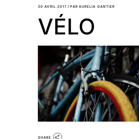
30 AVRIL 2017
PAR
AURELIA GANTIER
VÉLO
SHARE