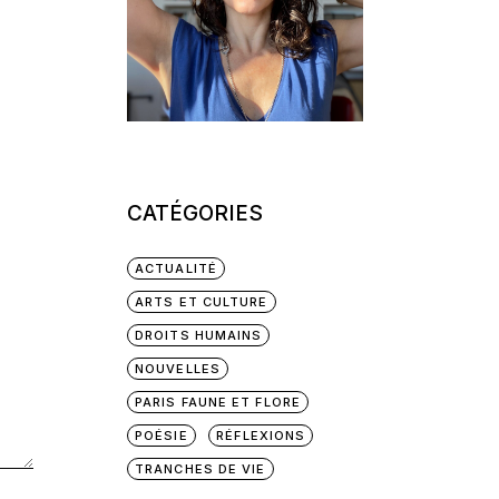
CATÉGORIES
ACTUALITÉ
ARTS ET CULTURE
DROITS HUMAINS
NOUVELLES
PARIS FAUNE ET FLORE
POÉSIE
RÉFLEXIONS
TRANCHES DE VIE