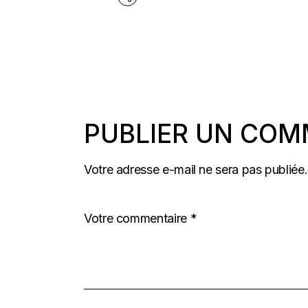
PUBLIER UN COM
Votre adresse e-mail ne sera pas publiée.