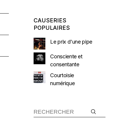
CAUSERIES
POPULAIRES
Le prix d'une pipe
Consciente et
consentante
Courtoisie
numérique
Recherche :