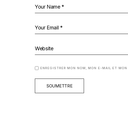
ENREGISTRER MON NOM, MON E-MAIL ET MON
SOUMETTRE