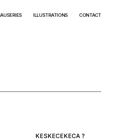
AUSERIES
ILLUSTRATIONS
CONTACT
KESKECEKECA ?