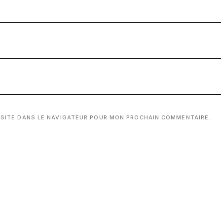
 SITE DANS LE NAVIGATEUR POUR MON PROCHAIN COMMENTAIRE.