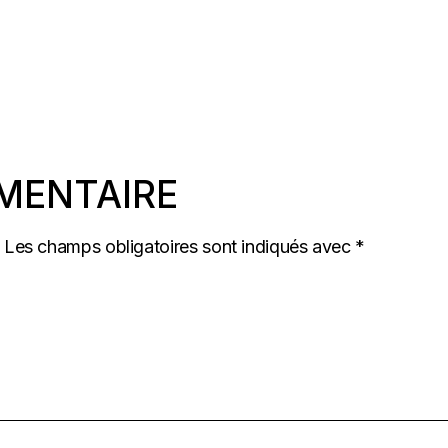
MENTAIRE
Les champs obligatoires sont indiqués avec
*