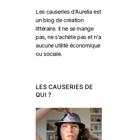
Les causeries d’Aurelia est
un blog de création
littéraire. Il ne se mange
pas, ne s’achète pas et n’a
aucune utilité économique
ou sociale.
LES CAUSERIES DE
QUI ?