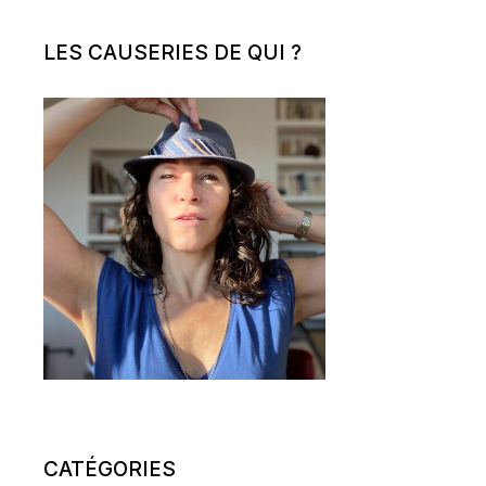
LES CAUSERIES DE QUI ?
CATÉGORIES