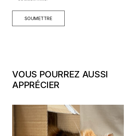
SOUMETTRE
VOUS POURREZ AUSSI
APPRÉCIER