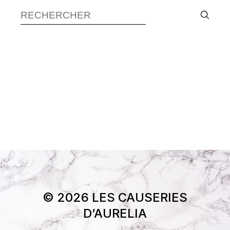
© 2026 LES CAUSERIES
D’AURELIA