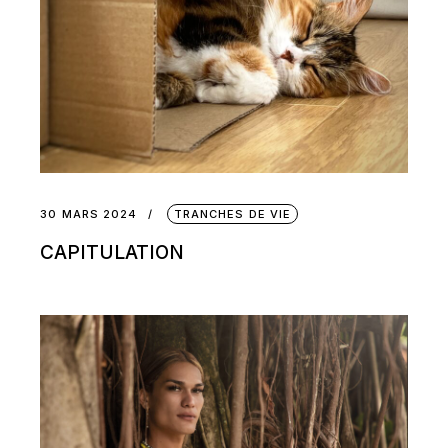
30 MARS 2024
TRANCHES DE VIE
CAPITULATION