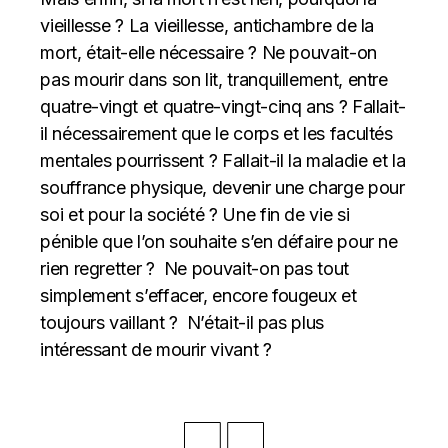
vieillesse ? La vieillesse, antichambre de la
mort, était-elle nécessaire ? Ne pouvait-on
pas mourir dans son lit, tranquillement, entre
quatre-vingt et quatre-vingt-cinq ans ? Fallait-
il nécessairement que le corps et les facultés
mentales pourrissent ? Fallait-il la maladie et la
souffrance physique, devenir une charge pour
soi et pour la société ? Une fin de vie si
pénible que l’on souhaite s’en défaire pour ne
rien regretter ? Ne pouvait-on pas tout
simplement s’effacer, encore fougeux et
toujours vaillant ? N’était-il pas plus
intéressant de mourir vivant ?