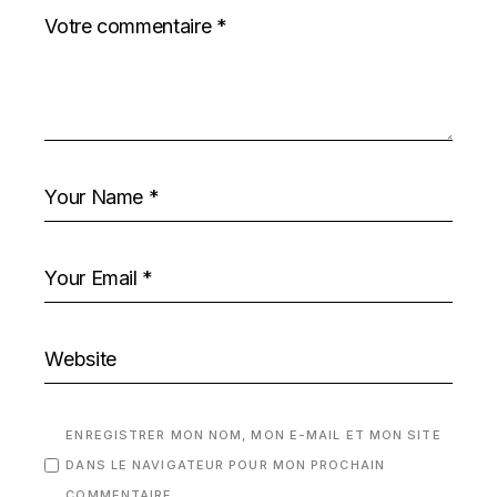
ENREGISTRER MON NOM, MON E-MAIL ET MON SITE
DANS LE NAVIGATEUR POUR MON PROCHAIN
COMMENTAIRE.