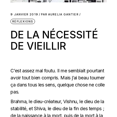
9 JANVIER 2019
PAR
AURELIA GANTIER
RÉFLEXIONS
DE LA NÉCESSITÉ
DE VIEILLIR
C’est assez mal foutu. Il me semblait pourtant
avoir tout bien compris. Mais j’ai beau tourner
ça dans tous les sens, quelque chose ne colle
pas.
Brahma, le dieu-créateur, Vishnu, le dieu de la
stabilité, et Shiva, le dieu de la fin des temps ;
de la naissance à la mort, puis de la mort à la