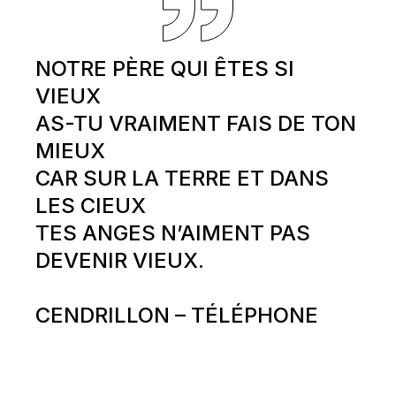
NOTRE PÈRE QUI ÊTES SI
VIEUX
AS-TU VRAIMENT FAIS DE TON
MIEUX
CAR SUR LA TERRE ET DANS
LES CIEUX
TES ANGES N’AIMENT PAS
DEVENIR VIEUX.
CENDRILLON – TÉLÉPHONE