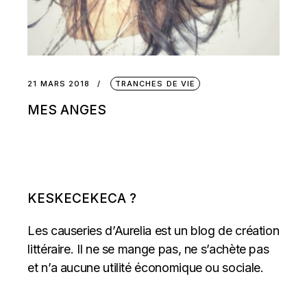
21 MARS 2018
TRANCHES DE VIE
MES ANGES
KESKECEKECA ?
Les causeries d’Aurelia est un blog de création
littéraire. Il ne se mange pas, ne s’achète pas
et n’a aucune utilité économique ou sociale.