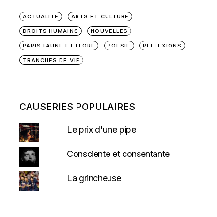
ACTUALITÉ
ARTS ET CULTURE
DROITS HUMAINS
NOUVELLES
PARIS FAUNE ET FLORE
POÉSIE
RÉFLEXIONS
TRANCHES DE VIE
CAUSERIES POPULAIRES
Le prix d'une pipe
Consciente et consentante
La grincheuse