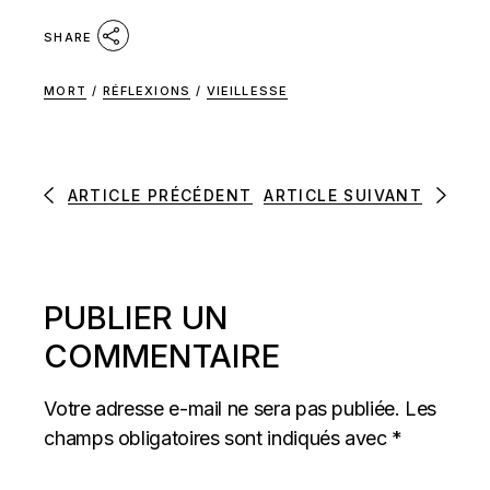
SHARE
MORT
/
RÉFLEXIONS
/
VIEILLESSE
ARTICLE PRÉCÉDENT
ARTICLE SUIVANT
PUBLIER UN
COMMENTAIRE
Votre adresse e-mail ne sera pas publiée.
Les
champs obligatoires sont indiqués avec
*