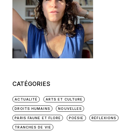
CATÉGORIES
ACTUALITÉ
ARTS ET CULTURE
DROITS HUMAINS
NOUVELLES
PARIS FAUNE ET FLORE
POÉSIE
RÉFLEXIONS
TRANCHES DE VIE