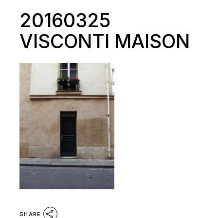
20160325
VISCONTI MAISON
SHARE