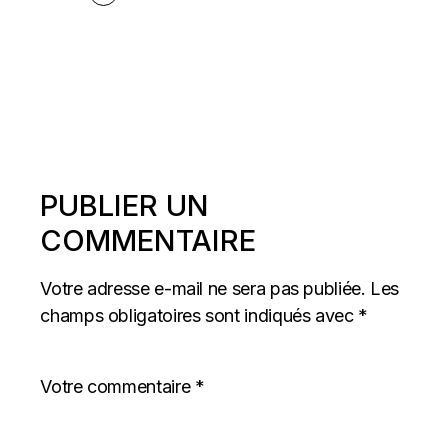
PUBLIER UN
COMMENTAIRE
Votre adresse e-mail ne sera pas publiée.
Les
champs obligatoires sont indiqués avec
*