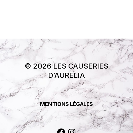
© 2026 LES CAUSERIES
D’AURELIA
MENTIONS LÉGALES
Facebook
Instagram