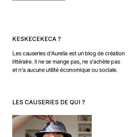
KESKECEKECA ?
Les causeries d’Aurelia est un blog de création
littéraire. Il ne se mange pas, ne s’achète pas
et n’a aucune utilité économique ou sociale.
LES CAUSERIES DE QUI ?