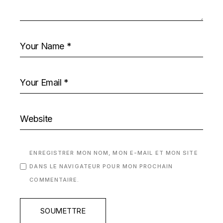
ENREGISTRER MON NOM, MON E-MAIL ET MON SITE
DANS LE NAVIGATEUR POUR MON PROCHAIN
COMMENTAIRE.
SOUMETTRE