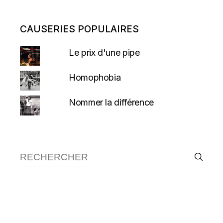
CAUSERIES POPULAIRES
Le prix d'une pipe
Homophobia
Nommer la différence
Recherche :