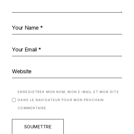
ENREGISTRER MON NOM, MON E-MAIL ET MON SITE
DANS LE NAVIGATEUR POUR MON PROCHAIN
COMMENTAIRE.
SOUMETTRE