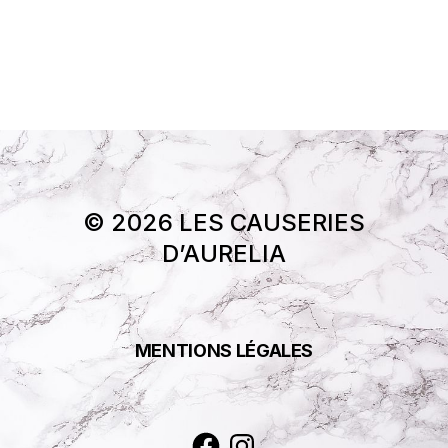
© 2026 LES CAUSERIES
D’AURELIA
MENTIONS LÉGALES
Facebook
Instagram