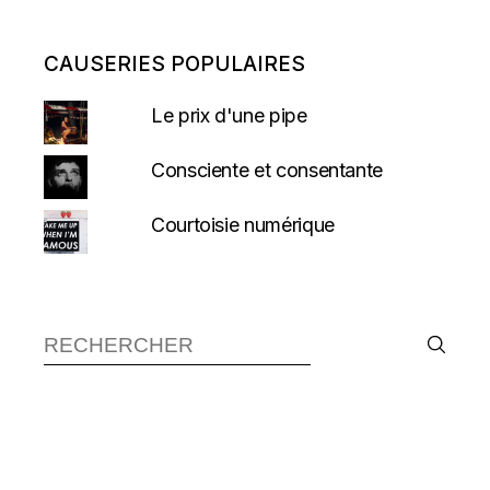
CAUSERIES POPULAIRES
Le prix d'une pipe
Consciente et consentante
Courtoisie numérique
Recherche :