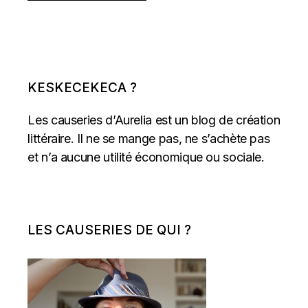
KESKECEKECA ?
Les causeries d’Aurelia est un blog de création
littéraire. Il ne se mange pas, ne s’achète pas
et n’a aucune utilité économique ou sociale.
LES CAUSERIES DE QUI ?