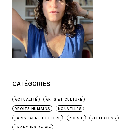
CATÉGORIES
ACTUALITÉ
ARTS ET CULTURE
DROITS HUMAINS
NOUVELLES
PARIS FAUNE ET FLORE
POÉSIE
RÉFLEXIONS
TRANCHES DE VIE