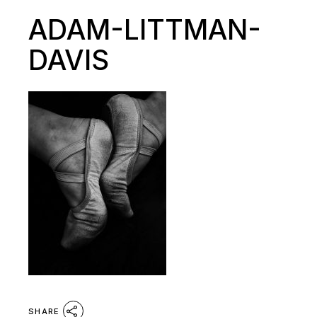
ADAM-LITTMAN-
DAVIS
SHARE