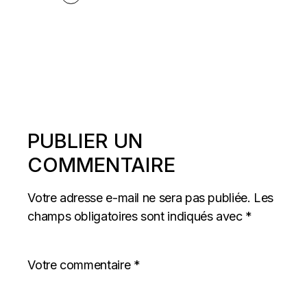
PUBLIER UN
COMMENTAIRE
Votre adresse e-mail ne sera pas publiée.
Les
champs obligatoires sont indiqués avec
*