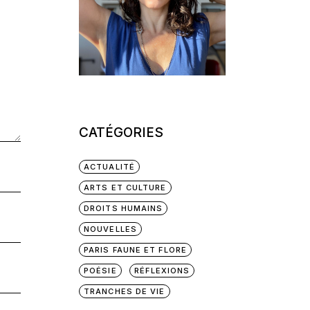
CATÉGORIES
ACTUALITÉ
ARTS ET CULTURE
DROITS HUMAINS
NOUVELLES
PARIS FAUNE ET FLORE
POÉSIE
RÉFLEXIONS
TRANCHES DE VIE