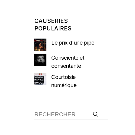
CAUSERIES
POPULAIRES
Le prix d'une pipe
Consciente et
consentante
Courtoisie
numérique
Recherche :