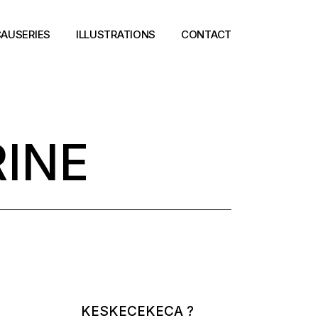
AUSERIES
ILLUSTRATIONS
CONTACT
RINE
KESKECEKECA ?