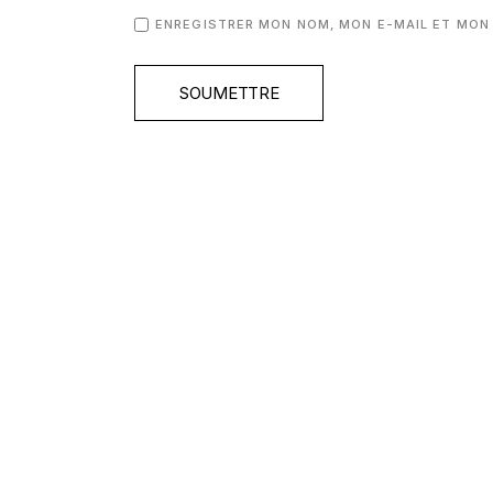
ENREGISTRER MON NOM, MON E-MAIL ET MON
SOUMETTRE