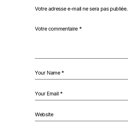
Votre adresse e-mail ne sera pas publiée.