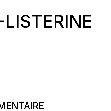
-LISTERINE
MENTAIRE