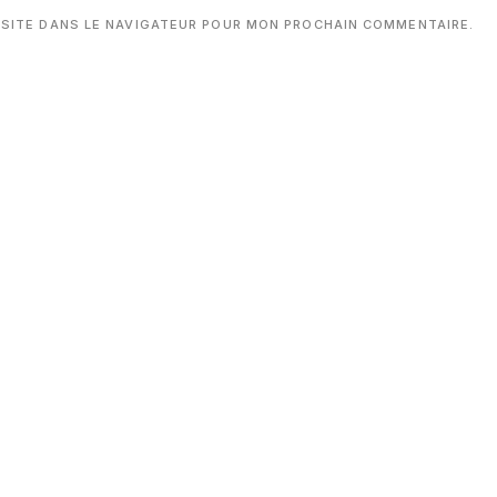
 SITE DANS LE NAVIGATEUR POUR MON PROCHAIN COMMENTAIRE.