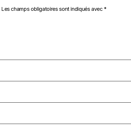
Les champs obligatoires sont indiqués avec
*