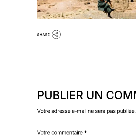
SHARE
PUBLIER UN COM
Votre adresse e-mail ne sera pas publiée.