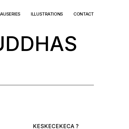
AUSERIES
ILLUSTRATIONS
CONTACT
OUDDHAS
KESKECEKECA ?