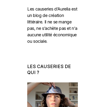
Les causeries d’Aurelia est
un blog de création
littéraire. Il ne se mange
pas, ne s’achète pas et n’a
aucune utilité économique
ou sociale.
LES CAUSERIES DE
QUI ?