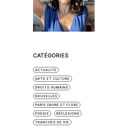
CATÉGORIES
ACTUALITÉ
ARTS ET CULTURE
DROITS HUMAINS
NOUVELLES
PARIS FAUNE ET FLORE
POÉSIE
RÉFLEXIONS
TRANCHES DE VIE