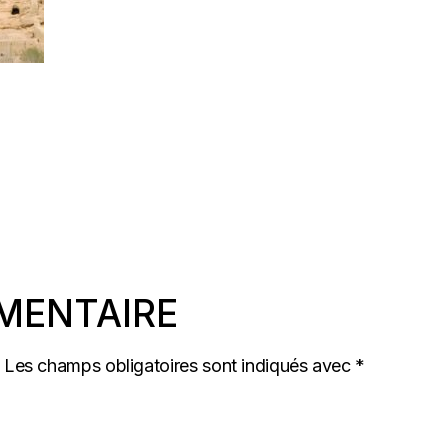
MENTAIRE
Les champs obligatoires sont indiqués avec
*