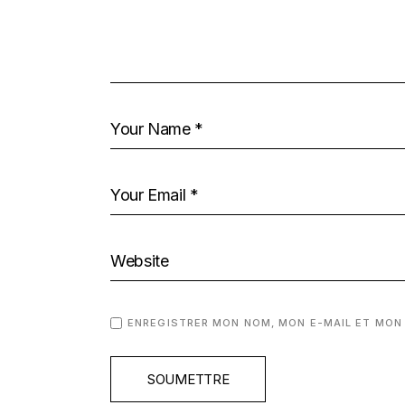
ENREGISTRER MON NOM, MON E-MAIL ET MON
SOUMETTRE