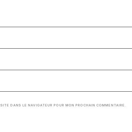
 SITE DANS LE NAVIGATEUR POUR MON PROCHAIN COMMENTAIRE.