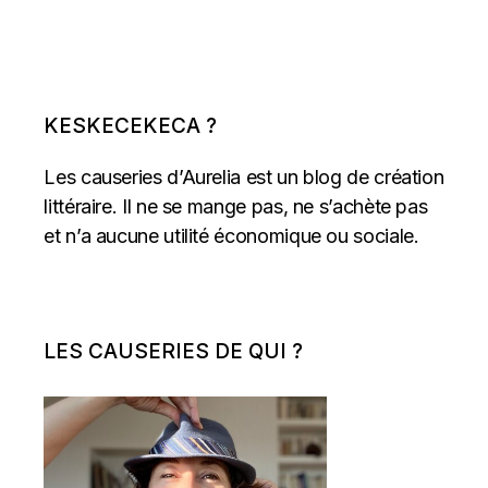
KESKECEKECA ?
Les causeries d’Aurelia est un blog de création
littéraire. Il ne se mange pas, ne s’achète pas
et n’a aucune utilité économique ou sociale.
LES CAUSERIES DE QUI ?