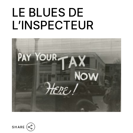
LE BLUES DE
L’INSPECTEUR
SHARE