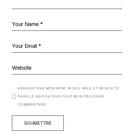
ENREGISTRER MON NOM, MON E-MAIL ET MON SITE
DANS LE NAVIGATEUR POUR MON PROCHAIN
COMMENTAIRE.
SOUMETTRE