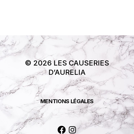
© 2026 LES CAUSERIES
D’AURELIA
MENTIONS LÉGALES
Facebook
Instagram