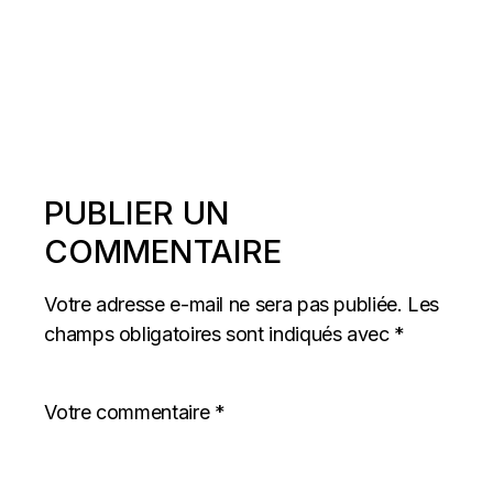
PUBLIER UN
COMMENTAIRE
Votre adresse e-mail ne sera pas publiée.
Les
champs obligatoires sont indiqués avec
*