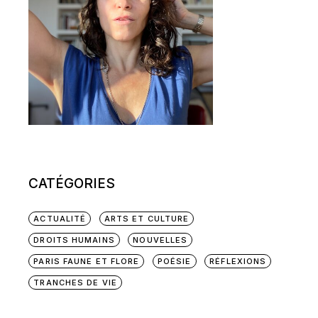
CATÉGORIES
ACTUALITÉ
ARTS ET CULTURE
DROITS HUMAINS
NOUVELLES
PARIS FAUNE ET FLORE
POÉSIE
RÉFLEXIONS
TRANCHES DE VIE