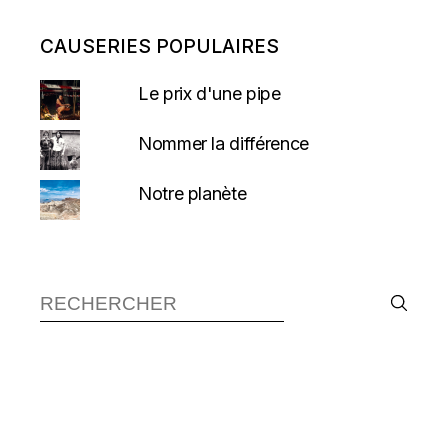
CAUSERIES POPULAIRES
Le prix d'une pipe
Nommer la différence
Notre planète
Recherche :