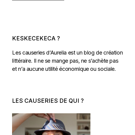
KESKECEKECA ?
Les causeries d’Aurelia est un blog de création
littéraire. Il ne se mange pas, ne s’achète pas
et n’a aucune utilité économique ou sociale.
LES CAUSERIES DE QUI ?