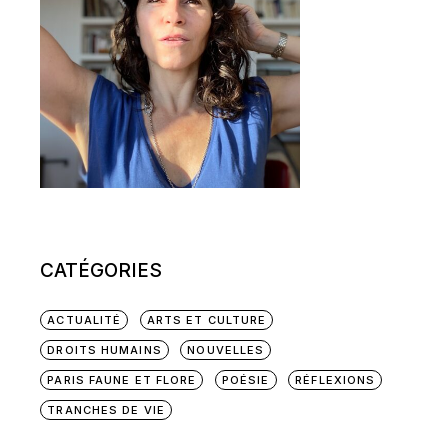
CATÉGORIES
ACTUALITÉ
ARTS ET CULTURE
DROITS HUMAINS
NOUVELLES
PARIS FAUNE ET FLORE
POÉSIE
RÉFLEXIONS
TRANCHES DE VIE