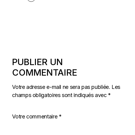
PUBLIER UN
COMMENTAIRE
Votre adresse e-mail ne sera pas publiée.
Les
champs obligatoires sont indiqués avec
*