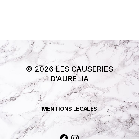
© 2026 LES CAUSERIES
D’AURELIA
MENTIONS LÉGALES
Facebook
Instagram