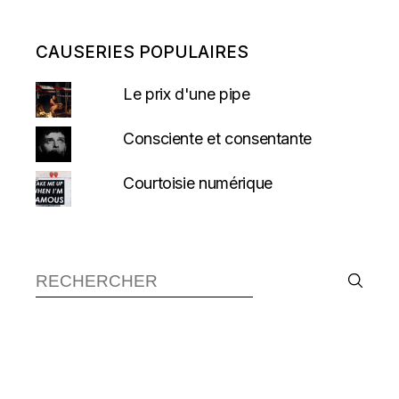
CAUSERIES POPULAIRES
Le prix d'une pipe
Consciente et consentante
Courtoisie numérique
Recherche :