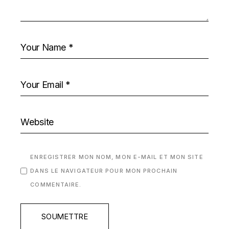
ENREGISTRER MON NOM, MON E-MAIL ET MON SITE
DANS LE NAVIGATEUR POUR MON PROCHAIN
COMMENTAIRE.
SOUMETTRE