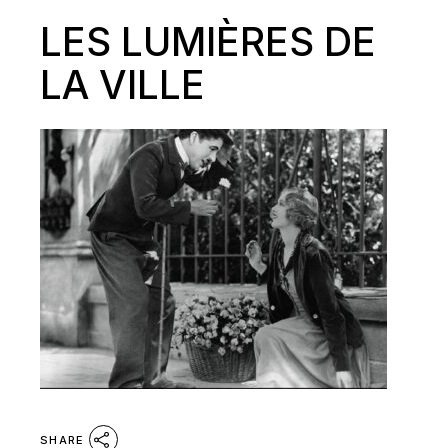
LES LUMIÈRES DE
LA VILLE
SHARE