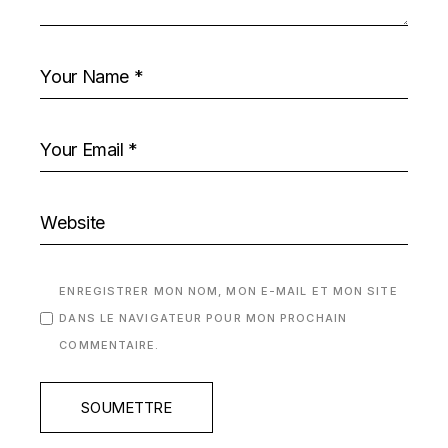
ENREGISTRER MON NOM, MON E-MAIL ET MON SITE
DANS LE NAVIGATEUR POUR MON PROCHAIN
COMMENTAIRE.
SOUMETTRE