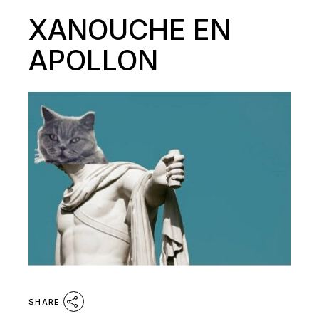
XANOUCHE EN
APOLLON
SHARE