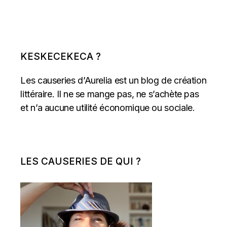
KESKECEKECA ?
Les causeries d’Aurelia est un blog de création
littéraire. Il ne se mange pas, ne s’achète pas
et n’a aucune utilité économique ou sociale.
LES CAUSERIES DE QUI ?