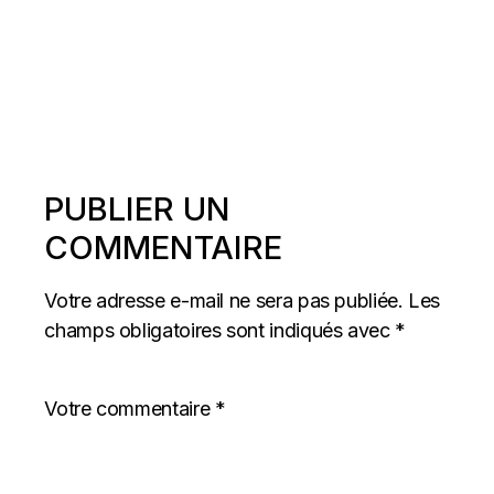
PUBLIER UN
COMMENTAIRE
Votre adresse e-mail ne sera pas publiée.
Les
champs obligatoires sont indiqués avec
*