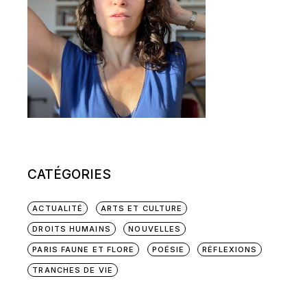
CATÉGORIES
ACTUALITÉ
ARTS ET CULTURE
DROITS HUMAINS
NOUVELLES
PARIS FAUNE ET FLORE
POÉSIE
RÉFLEXIONS
TRANCHES DE VIE