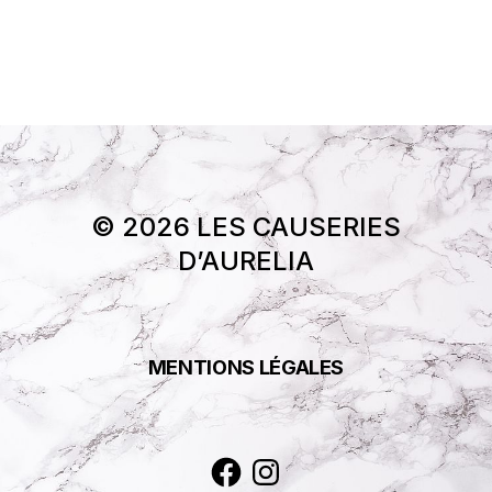
© 2026 LES CAUSERIES
D’AURELIA
MENTIONS LÉGALES
Facebook
Instagram