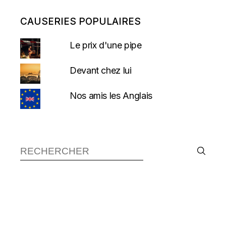
CAUSERIES POPULAIRES
Le prix d'une pipe
Devant chez lui
Nos amis les Anglais
Recherche :