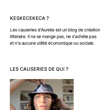
KESKECEKECA ?
Les causeries d’Aurelia est un blog de création
littéraire. Il ne se mange pas, ne s’achète pas
et n’a aucune utilité économique ou sociale.
LES CAUSERIES DE QUI ?