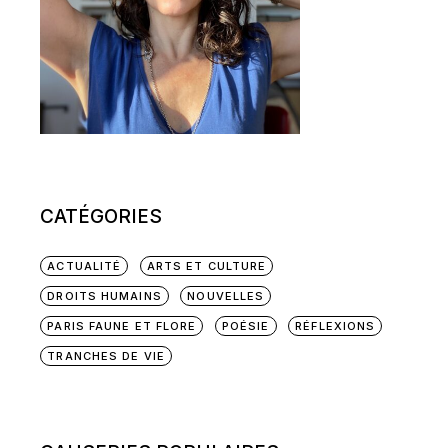
CATÉGORIES
ACTUALITÉ
ARTS ET CULTURE
DROITS HUMAINS
NOUVELLES
PARIS FAUNE ET FLORE
POÉSIE
RÉFLEXIONS
TRANCHES DE VIE