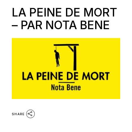
LA PEINE DE MORT
– PAR NOTA BENE
SHARE