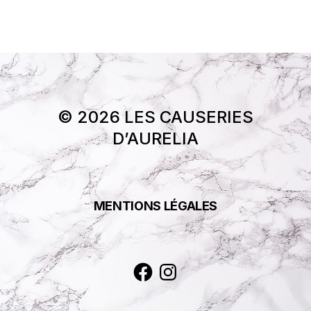
© 2026 LES CAUSERIES
D’AURELIA
MENTIONS LÉGALES
Facebook
Instagram