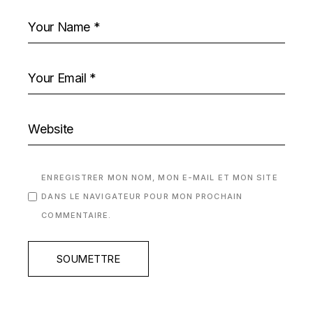
ENREGISTRER MON NOM, MON E-MAIL ET MON SITE
DANS LE NAVIGATEUR POUR MON PROCHAIN
COMMENTAIRE.
SOUMETTRE