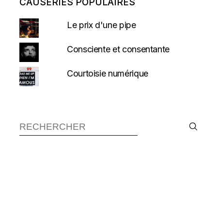
CAUSERIES POPULAIRES
Le prix d'une pipe
Consciente et consentante
Courtoisie numérique
Recherche :