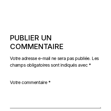
PUBLIER UN
COMMENTAIRE
Votre adresse e-mail ne sera pas publiée.
Les
champs obligatoires sont indiqués avec
*