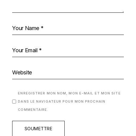
ENREGISTRER MON NOM, MON E-MAIL ET MON SITE
DANS LE NAVIGATEUR POUR MON PROCHAIN
COMMENTAIRE.
SOUMETTRE