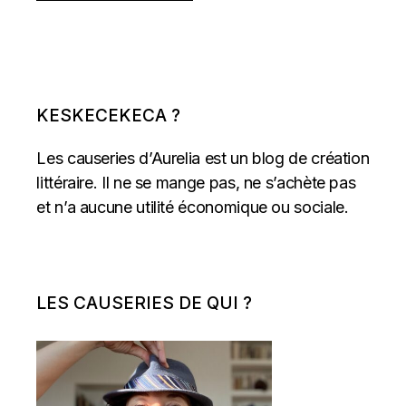
KESKECEKECA ?
Les causeries d’Aurelia est un blog de création
littéraire. Il ne se mange pas, ne s’achète pas
et n’a aucune utilité économique ou sociale.
LES CAUSERIES DE QUI ?