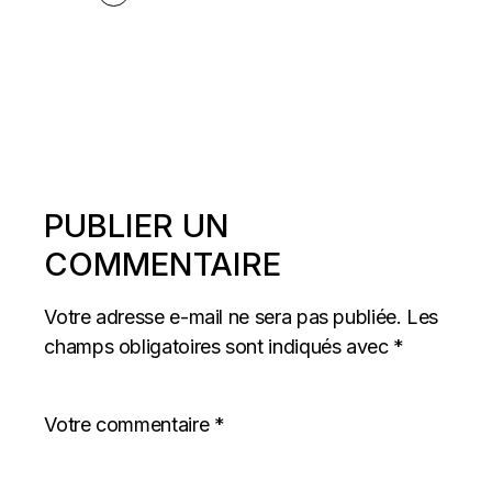
PUBLIER UN
COMMENTAIRE
Votre adresse e-mail ne sera pas publiée.
Les
champs obligatoires sont indiqués avec
*