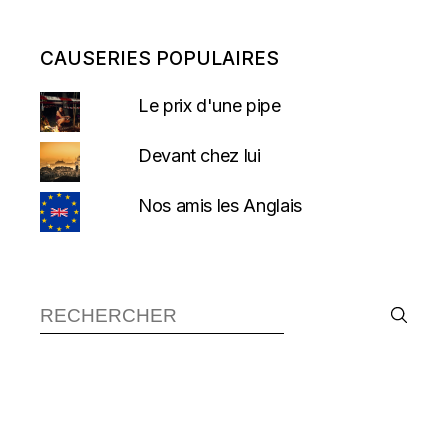
CAUSERIES POPULAIRES
Le prix d'une pipe
Devant chez lui
Nos amis les Anglais
Recherche :