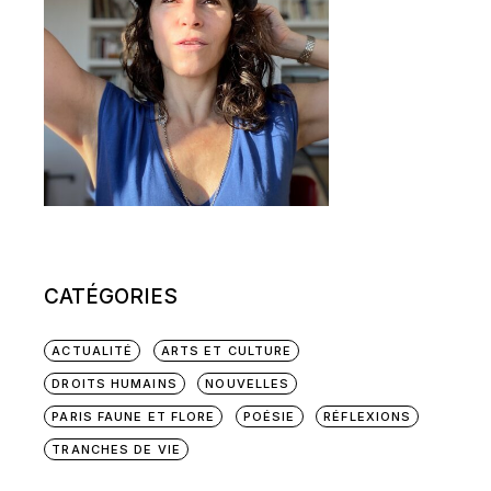
CATÉGORIES
ACTUALITÉ
ARTS ET CULTURE
DROITS HUMAINS
NOUVELLES
PARIS FAUNE ET FLORE
POÉSIE
RÉFLEXIONS
TRANCHES DE VIE