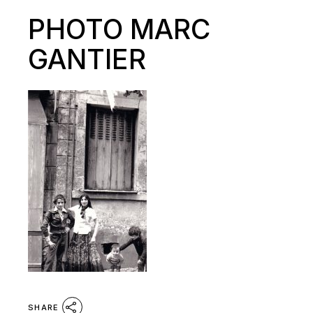
PHOTO MARC
GANTIER
SHARE