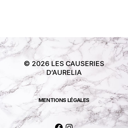
© 2026 LES CAUSERIES
D’AURELIA
MENTIONS LÉGALES
Facebook
Instagram