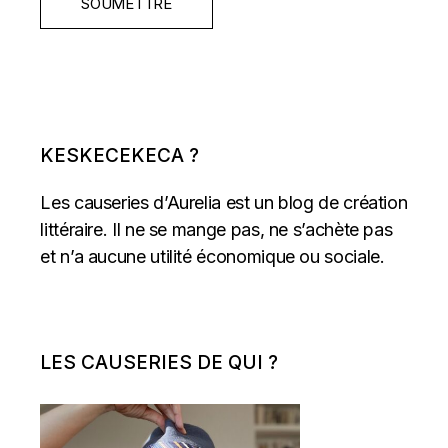
SOUMETTRE
KESKECEKECA ?
Les causeries d’Aurelia est un blog de création
littéraire. Il ne se mange pas, ne s’achète pas
et n’a aucune utilité économique ou sociale.
LES CAUSERIES DE QUI ?