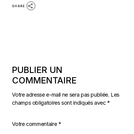
SHARE
PUBLIER UN
COMMENTAIRE
Votre adresse e-mail ne sera pas publiée.
Les
champs obligatoires sont indiqués avec
*