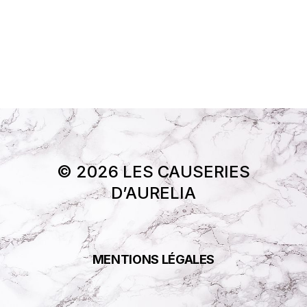
© 2026 LES CAUSERIES
D’AURELIA
MENTIONS LÉGALES