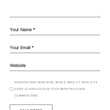
ENREGISTRER MON NOM, MON E-MAIL ET MON SITE
DANS LE NAVIGATEUR POUR MON PROCHAIN
COMMENTAIRE.