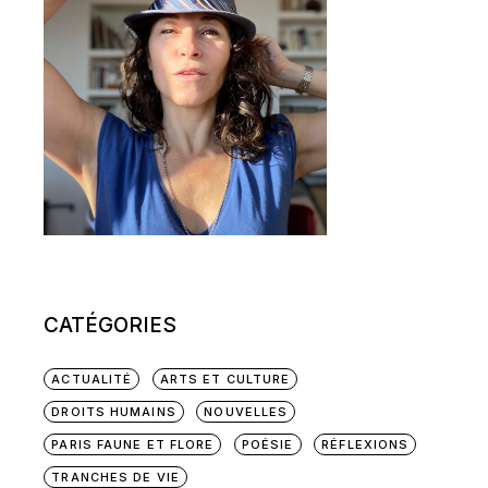
CATÉGORIES
ACTUALITÉ
ARTS ET CULTURE
DROITS HUMAINS
NOUVELLES
PARIS FAUNE ET FLORE
POÉSIE
RÉFLEXIONS
TRANCHES DE VIE