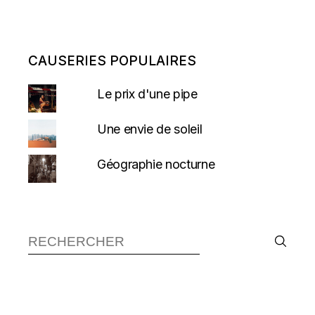
CAUSERIES POPULAIRES
Le prix d'une pipe
Une envie de soleil
Géographie nocturne
Recherche :