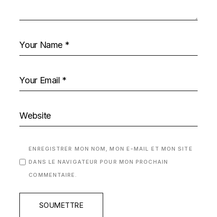
ENREGISTRER MON NOM, MON E-MAIL ET MON SITE
DANS LE NAVIGATEUR POUR MON PROCHAIN
COMMENTAIRE.
SOUMETTRE