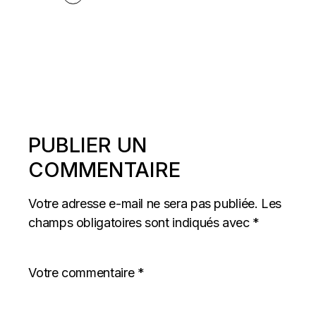
PUBLIER UN
COMMENTAIRE
Votre adresse e-mail ne sera pas publiée.
Les
champs obligatoires sont indiqués avec
*