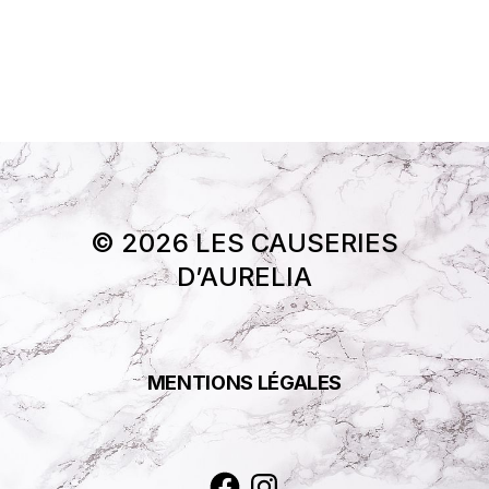
© 2026 LES CAUSERIES
D’AURELIA
MENTIONS LÉGALES
Facebook
Instagram