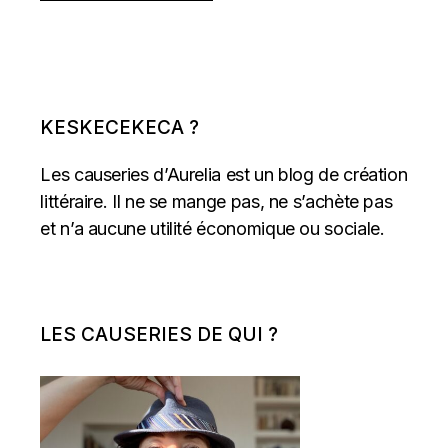
KESKECEKECA ?
Les causeries d’Aurelia est un blog de création
littéraire. Il ne se mange pas, ne s’achète pas
et n’a aucune utilité économique ou sociale.
LES CAUSERIES DE QUI ?