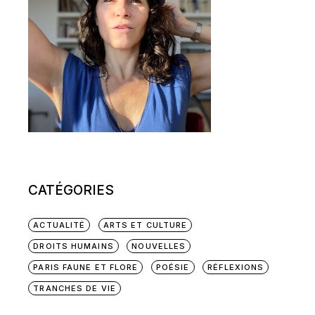
CATÉGORIES
ACTUALITÉ
ARTS ET CULTURE
DROITS HUMAINS
NOUVELLES
PARIS FAUNE ET FLORE
POÉSIE
RÉFLEXIONS
TRANCHES DE VIE