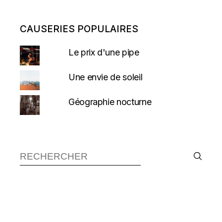
CAUSERIES POPULAIRES
Le prix d'une pipe
Une envie de soleil
Géographie nocturne
Recherche :