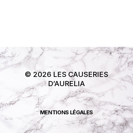
© 2026 LES CAUSERIES
D’AURELIA
MENTIONS LÉGALES