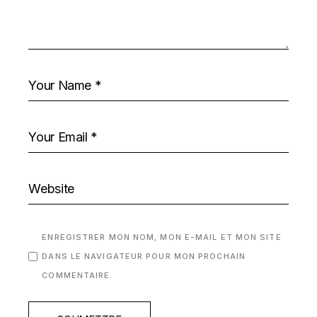
ENREGISTRER MON NOM, MON E-MAIL ET MON SITE
DANS LE NAVIGATEUR POUR MON PROCHAIN
COMMENTAIRE.