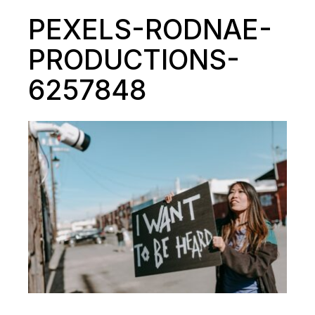
PEXELS-RODNAE-
PRODUCTIONS-
6257848