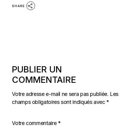
SHARE
PUBLIER UN
COMMENTAIRE
Votre adresse e-mail ne sera pas publiée.
Les
champs obligatoires sont indiqués avec
*