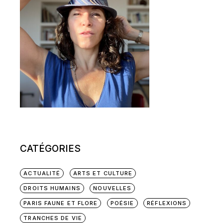
CATÉGORIES
ACTUALITÉ
ARTS ET CULTURE
DROITS HUMAINS
NOUVELLES
PARIS FAUNE ET FLORE
POÉSIE
RÉFLEXIONS
TRANCHES DE VIE