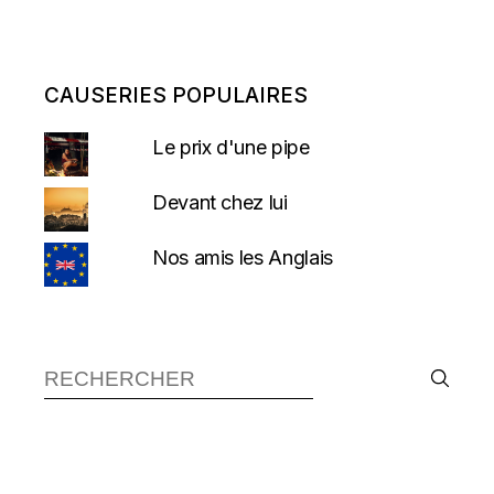
CAUSERIES POPULAIRES
Le prix d'une pipe
Devant chez lui
Nos amis les Anglais
Recherche :