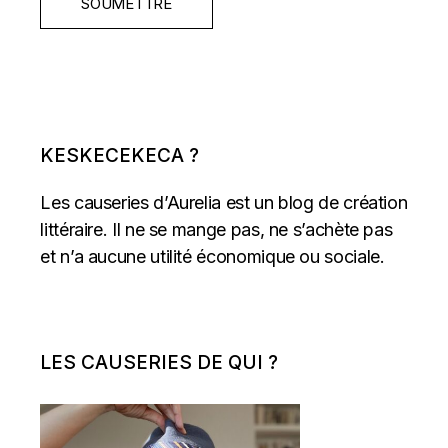
SOUMETTRE
KESKECEKECA ?
Les causeries d’Aurelia est un blog de création
littéraire. Il ne se mange pas, ne s’achète pas
et n’a aucune utilité économique ou sociale.
LES CAUSERIES DE QUI ?