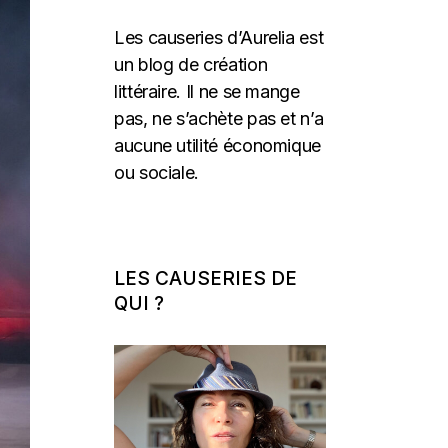
Les causeries d’Aurelia est
un blog de création
littéraire. Il ne se mange
pas, ne s’achète pas et n’a
aucune utilité économique
ou sociale.
LES CAUSERIES DE
QUI ?