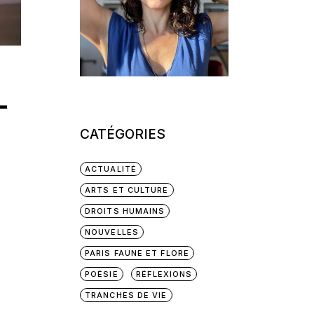
–
CATÉGORIES
ACTUALITÉ
ARTS ET CULTURE
DROITS HUMAINS
NOUVELLES
PARIS FAUNE ET FLORE
POÉSIE
RÉFLEXIONS
TRANCHES DE VIE