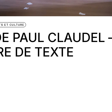
TS ET CULTURE
E PAUL CLAUDEL 
E DE TEXTE