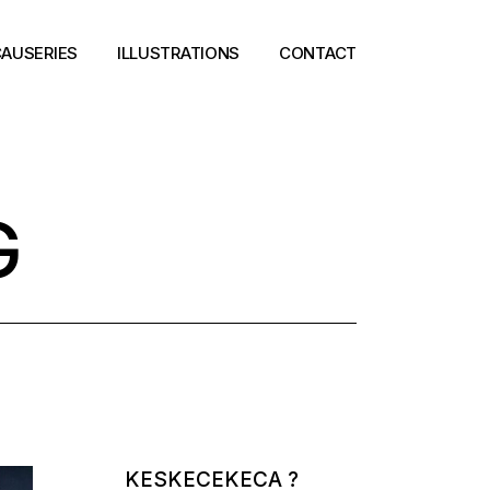
AUSERIES
ILLUSTRATIONS
CONTACT
G
KESKECEKECA ?