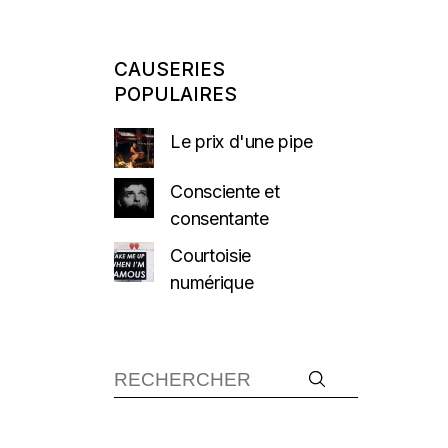
CAUSERIES
POPULAIRES
Le prix d'une pipe
Consciente et
consentante
Courtoisie
numérique
Recherche :