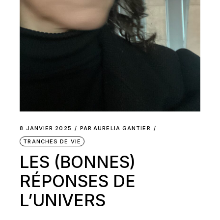
8 JANVIER 2025
PAR
AURELIA GANTIER
TRANCHES DE VIE
LES (BONNES)
RÉPONSES DE
L’UNIVERS