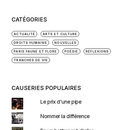
CATÉGORIES
ACTUALITÉ
ARTS ET CULTURE
DROITS HUMAINS
NOUVELLES
PARIS FAUNE ET FLORE
POÉSIE
RÉFLEXIONS
TRANCHES DE VIE
CAUSERIES POPULAIRES
Le prix d'une pipe
Nommer la différence