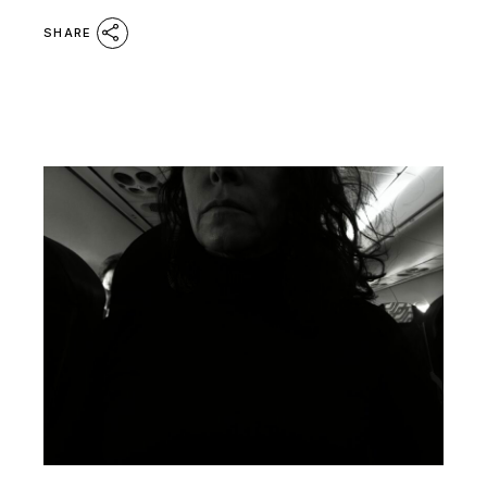
SHARE