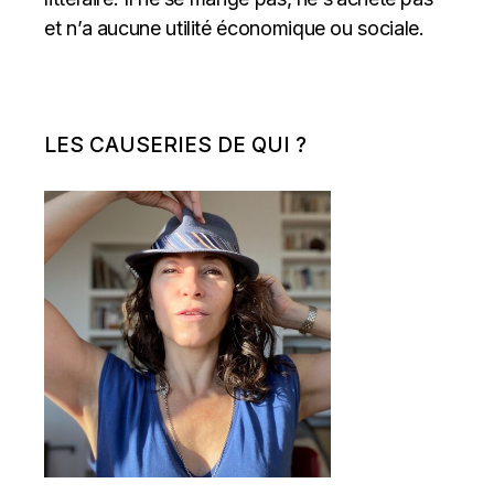
et n’a aucune utilité économique ou sociale.
LES CAUSERIES DE QUI ?