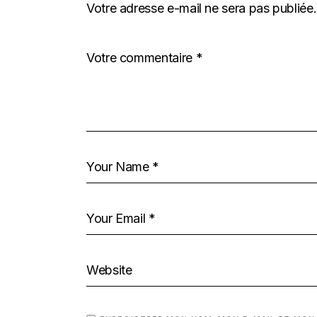
Votre adresse e-mail ne sera pas publiée.