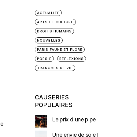
ACTUALITÉ
ARTS ET CULTURE
DROITS HUMAINS
NOUVELLES
PARIS FAUNE ET FLORE
POÉSIE
RÉFLEXIONS
TRANCHES DE VIE
CAUSERIES
POPULAIRES
Le prix d'une pipe
de
Une envie de soleil