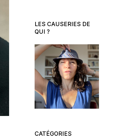
LES CAUSERIES DE
QUI ?
CATÉGORIES