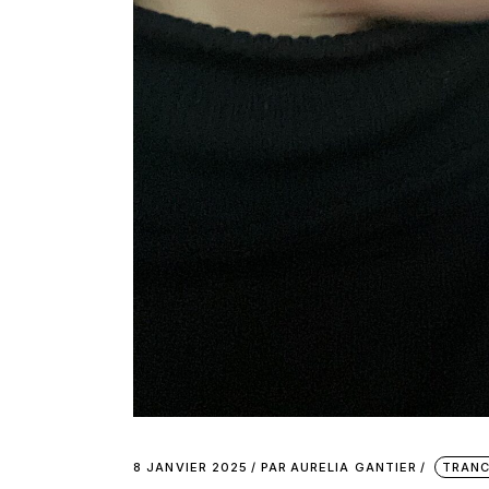
8 JANVIER 2025
PAR
AURELIA GANTIER
TRANC