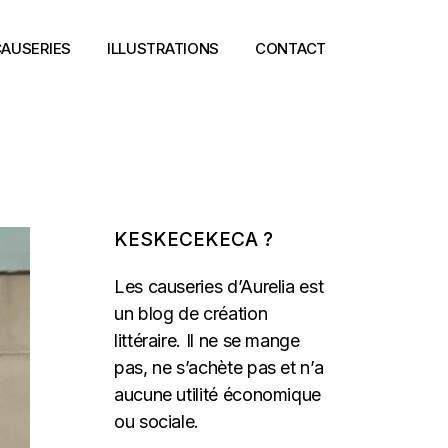
AUSERIES
ILLUSTRATIONS
CONTACT
KESKECEKECA ?
Les causeries d’Aurelia est
un blog de création
littéraire. Il ne se mange
pas, ne s’achète pas et n’a
aucune utilité économique
ou sociale.