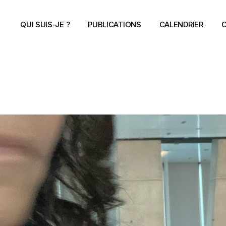
QUI SUIS-JE ?
PUBLICATIONS
CALENDRIER
C