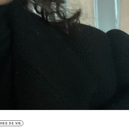
HES DE VIE