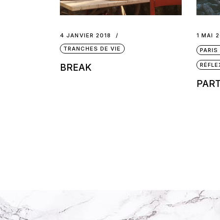
4 JANVIER 2018
1 MAI 
TRANCHES DE VIE
PARIS
RÉFLE
BREAK
PART