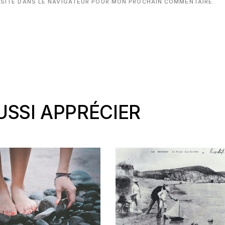
 SITE DANS LE NAVIGATEUR POUR MON PROCHAIN COMMENTAIRE.
SSI APPRÉCIER