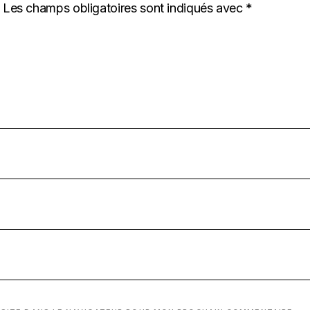
Les champs obligatoires sont indiqués avec
*