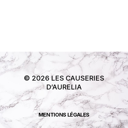
© 2026 LES CAUSERIES
D’AURELIA
MENTIONS LÉGALES