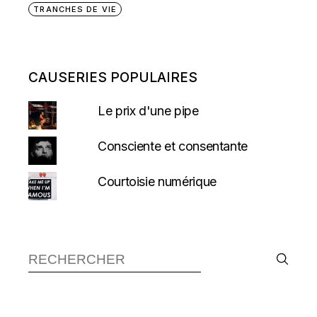
TRANCHES DE VIE
CAUSERIES POPULAIRES
Le prix d'une pipe
Consciente et consentante
Courtoisie numérique
Recherche :