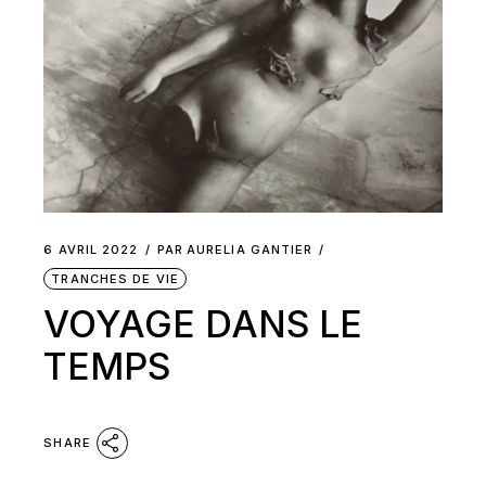
6 AVRIL 2022
PAR
AURELIA GANTIER
TRANCHES DE VIE
VOYAGE DANS LE
TEMPS
SHARE