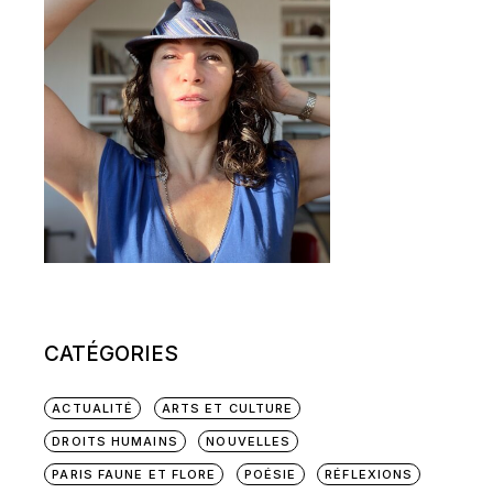
CATÉGORIES
ACTUALITÉ
ARTS ET CULTURE
DROITS HUMAINS
NOUVELLES
PARIS FAUNE ET FLORE
POÉSIE
RÉFLEXIONS