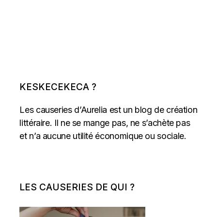
KESKECEKECA ?
Les causeries d’Aurelia est un blog de création
littéraire. Il ne se mange pas, ne s’achète pas
et n’a aucune utilité économique ou sociale.
LES CAUSERIES DE QUI ?