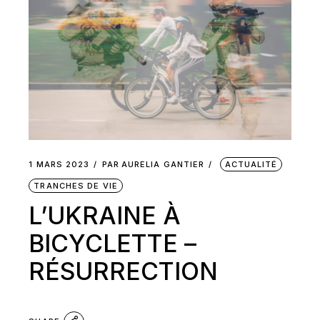
1 MARS 2023
PAR
AURELIA GANTIER
ACTUALITÉ
TRANCHES DE VIE
L’UKRAINE À
BICYCLETTE –
RÉSURRECTION