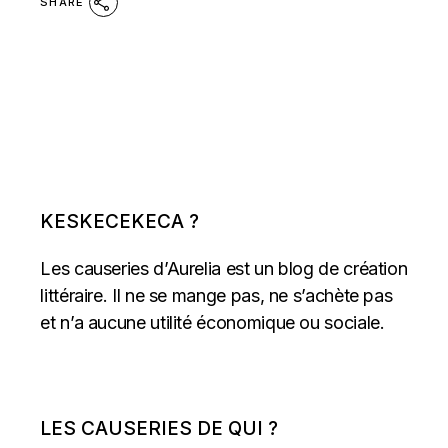
SHARE
KESKECEKECA ?
Les causeries d’Aurelia est un blog de création
littéraire. Il ne se mange pas, ne s’achète pas
et n’a aucune utilité économique ou sociale.
LES CAUSERIES DE QUI ?