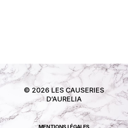
© 2026 LES CAUSERIES
D’AURELIA
MENTIONS LÉGALES