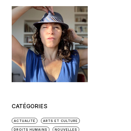
CATÉGORIES
ACTUALITÉ
ARTS ET CULTURE
DROITS HUMAINS
NOUVELLES