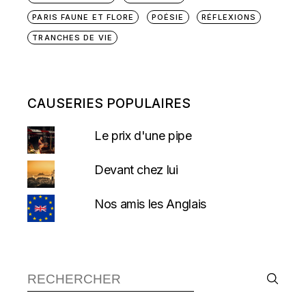
PARIS FAUNE ET FLORE
POÉSIE
RÉFLEXIONS
TRANCHES DE VIE
CAUSERIES POPULAIRES
Le prix d'une pipe
Devant chez lui
Nos amis les Anglais
Recherche :