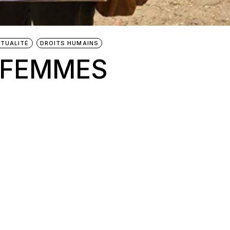
TUALITÉ
DROITS HUMAINS
S FEMMES