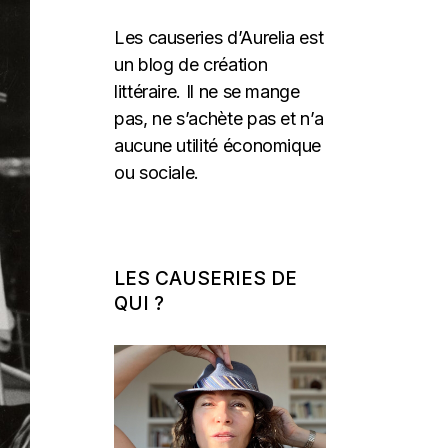
Les causeries d’Aurelia est
un blog de création
littéraire. Il ne se mange
pas, ne s’achète pas et n’a
aucune utilité économique
ou sociale.
LES CAUSERIES DE
QUI ?