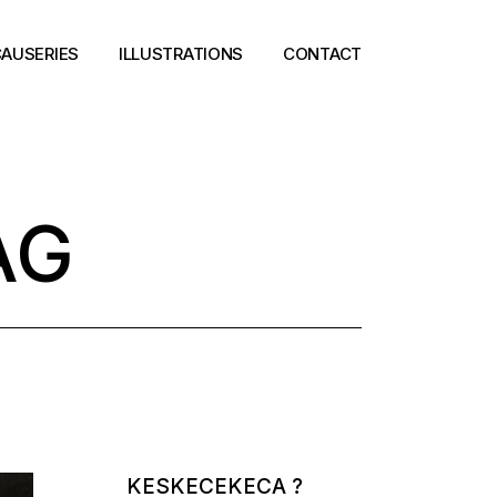
AUSERIES
ILLUSTRATIONS
CONTACT
AG
KESKECEKECA ?