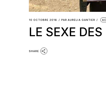
10 OCTOBRE 2016
PAR
AURELIA GANTIER
AC
LE SEXE DE
SHARE