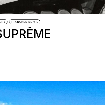
LITÉ
TRANCHES DE VIE
 SUPRÊME