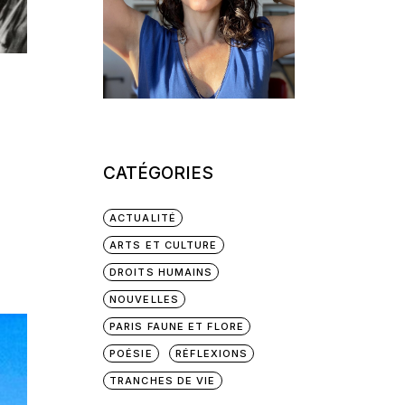
CATÉGORIES
ACTUALITÉ
ARTS ET CULTURE
DROITS HUMAINS
NOUVELLES
PARIS FAUNE ET FLORE
POÉSIE
RÉFLEXIONS
TRANCHES DE VIE