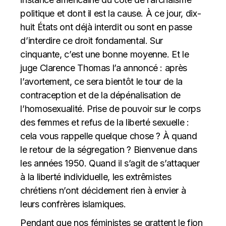
politique et dont il est la cause. À ce jour, dix-
huit États ont déjà interdit ou sont en passe
d’interdire ce droit fondamental. Sur
cinquante, c’est une bonne moyenne. Et le
juge Clarence Thomas l’a annoncé : après
l’avortement, ce sera bientôt le tour de la
contraception et de la dépénalisation de
l’homosexualité. Prise de pouvoir sur le corps
des femmes et refus de la liberté sexuelle :
cela vous rappelle quelque chose ? À quand
le retour de la ségregation ? Bienvenue dans
les années 1950. Quand il s’agit de s’attaquer
à la liberté individuelle, les extrêmistes
chrétiens n’ont décidement rien à envier à
leurs confrères islamiques.
Pendant que nos féministes se grattent le fion