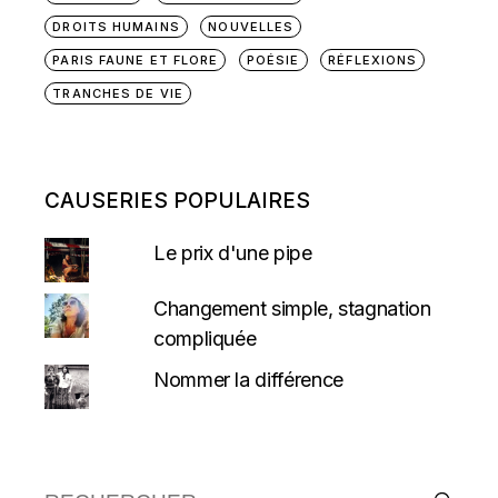
DROITS HUMAINS
NOUVELLES
PARIS FAUNE ET FLORE
POÉSIE
RÉFLEXIONS
TRANCHES DE VIE
CAUSERIES POPULAIRES
Le prix d'une pipe
Changement simple, stagnation
compliquée
Nommer la différence