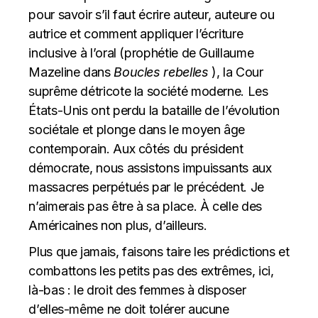
pour savoir s’il faut écrire auteur, auteure ou
autrice et comment appliquer l’écriture
inclusive à l’oral (prophétie de Guillaume
Mazeline dans
Boucles rebelles
), la Cour
suprême détricote la société moderne. Les
États-Unis ont perdu la bataille de l’évolution
sociétale et plonge dans le moyen âge
contemporain. Aux côtés du président
démocrate, nous assistons impuissants aux
massacres perpétués par le précédent. Je
n’aimerais pas être à sa place. À celle des
Américaines non plus, d’ailleurs.
Plus que jamais, faisons taire les prédictions et
combattons les petits pas des extrêmes, ici,
là-bas : le droit des femmes à disposer
d’elles-même ne doit tolérer aucune