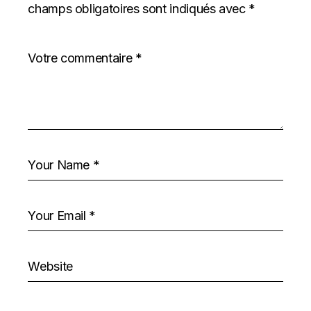
champs obligatoires sont indiqués avec
*