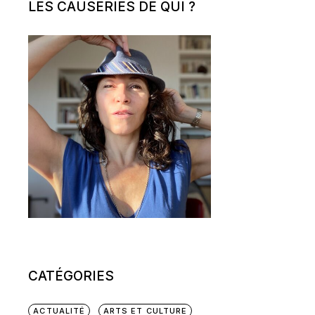
LES CAUSERIES DE QUI ?
CATÉGORIES
ACTUALITÉ
ARTS ET CULTURE