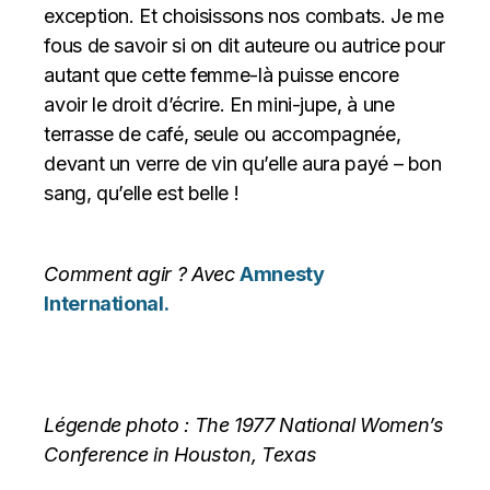
exception. Et choisissons nos combats. Je me
fous de savoir si on dit auteure ou autrice pour
autant que cette femme-là puisse encore
avoir le droit d’écrire. En mini-jupe, à une
terrasse de café, seule ou accompagnée,
devant un verre de vin qu’elle aura payé – bon
sang, qu’elle est belle !
Comment agir ? Avec
Amnesty
International
.
Légende photo : The 1977 National Women’s
Conference in Houston, Texas