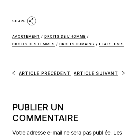
SHARE
AVORTEMENT
/
DROITS DE L'HOMME
/
DROITS DES FEMMES
/
DROITS HUMAINS
/
ETATS-UNIS
ARTICLE PRÉCÉDENT
ARTICLE SUIVANT
PUBLIER UN
COMMENTAIRE
Votre adresse e-mail ne sera pas publiée.
Les