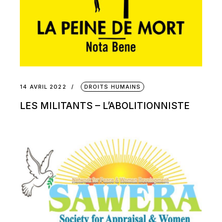
14 AVRIL 2022
DROITS HUMAINS
LES MILITANTS – L’ABOLITIONNISTE