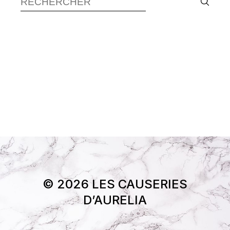
© 2026 LES CAUSERIES
D’AURELIA