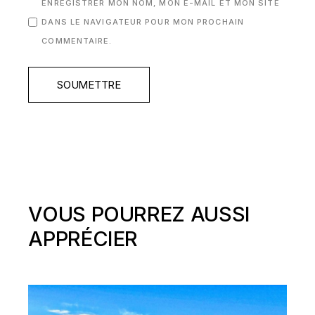
ENREGISTRER MON NOM, MON E-MAIL ET MON SITE
DANS LE NAVIGATEUR POUR MON PROCHAIN
COMMENTAIRE.
SOUMETTRE
VOUS POURREZ AUSSI
APPRÉCIER