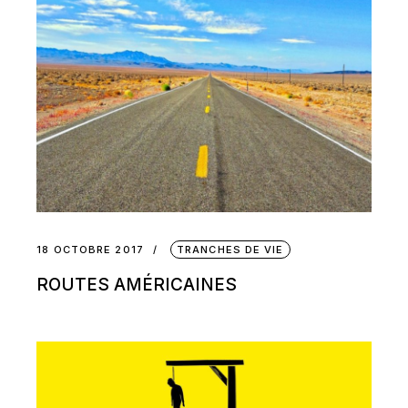
18 OCTOBRE 2017
TRANCHES DE VIE
ROUTES AMÉRICAINES