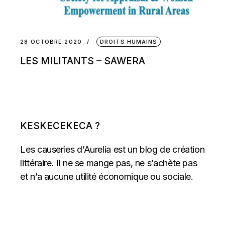
28 OCTOBRE 2020
DROITS HUMAINS
LES MILITANTS – SAWERA
KESKECEKECA ?
Les causeries d’Aurelia est un blog de création
littéraire. Il ne se mange pas, ne s’achète pas
et n’a aucune utilité économique ou sociale.