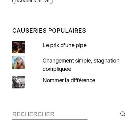
TRANCHES DE VIE
CAUSERIES POPULAIRES
Le prix d'une pipe
Changement simple, stagnation
compliquée
Nommer la différence
Recherche :