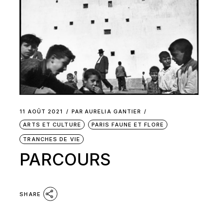
11 AOÛT 2021
PAR
AURELIA GANTIER
ARTS ET CULTURE
PARIS FAUNE ET FLORE
TRANCHES DE VIE
PARCOURS
SHARE