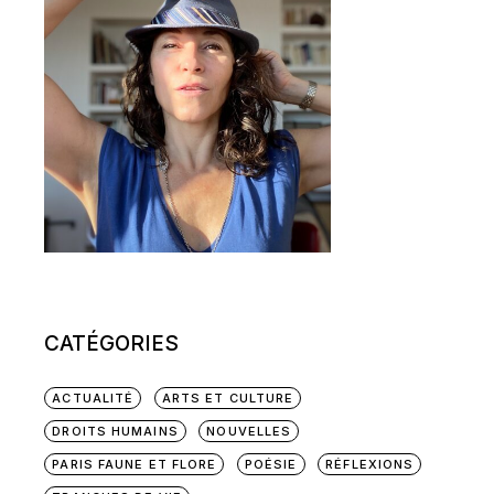
CATÉGORIES
ACTUALITÉ
ARTS ET CULTURE
DROITS HUMAINS
NOUVELLES
PARIS FAUNE ET FLORE
POÉSIE
RÉFLEXIONS