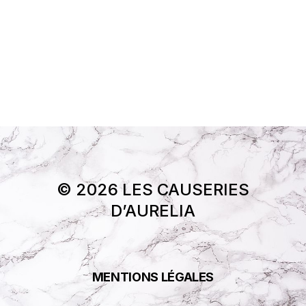
© 2026 LES CAUSERIES
D’AURELIA
MENTIONS LÉGALES