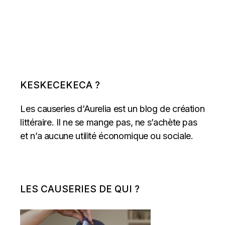
KESKECEKECA ?
Les causeries d’Aurelia est un blog de création
littéraire. Il ne se mange pas, ne s’achète pas
et n’a aucune utilité économique ou sociale.
LES CAUSERIES DE QUI ?