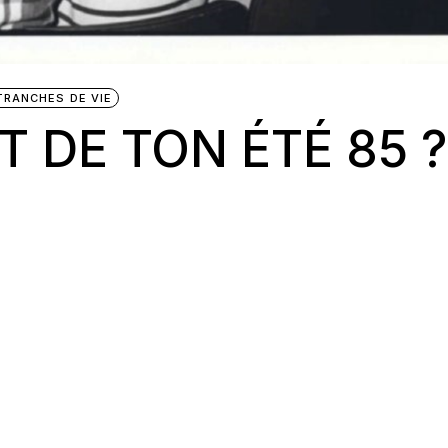
TRANCHES DE VIE
T DE TON ÉTÉ 85 ?