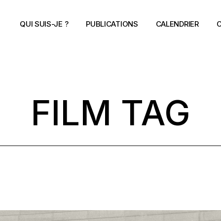
QUI SUIS-JE ?
PUBLICATIONS
CALENDRIER
C
FILM TAG