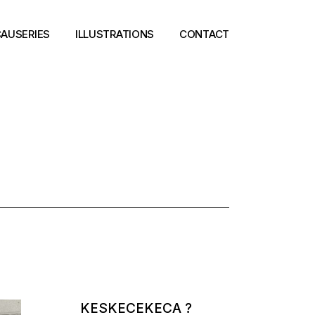
AUSERIES
ILLUSTRATIONS
CONTACT
KESKECEKECA ?