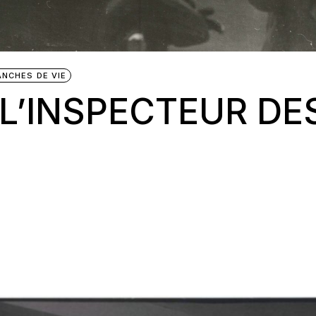
ANCHES DE VIE
 L’INSPECTEUR DE