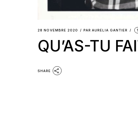
28 NOVEMBRE 2020
PAR
AURELIA GANTIER
QU’AS-TU FAI
SHARE