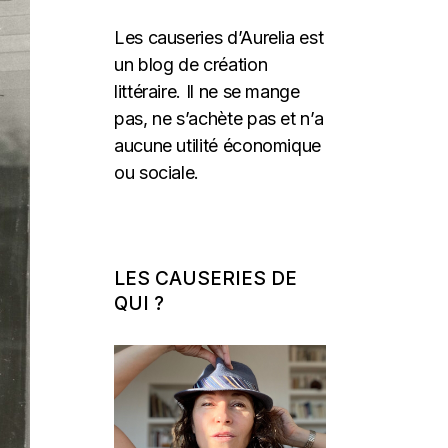
Les causeries d’Aurelia est
un blog de création
littéraire. Il ne se mange
pas, ne s’achète pas et n’a
aucune utilité économique
ou sociale.
LES CAUSERIES DE
QUI ?