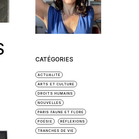
S
CATÉGORIES
ACTUALITÉ
ARTS ET CULTURE
DROITS HUMAINS
NOUVELLES
PARIS FAUNE ET FLORE
POÉSIE
RÉFLEXIONS
TRANCHES DE VIE