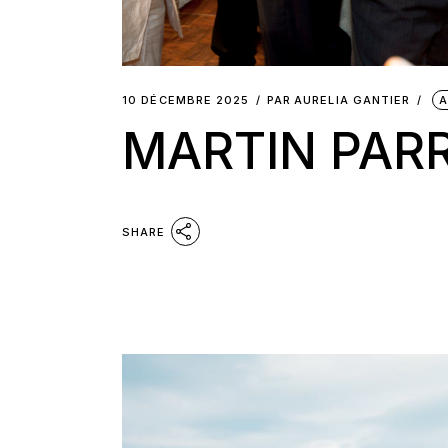
10 DÉCEMBRE 2025
PAR
AURELIA GANTIER
A
MARTIN PAR
SHARE