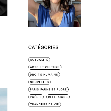
CATÉGORIES
ACTUALITÉ
ARTS ET CULTURE
DROITS HUMAINS
NOUVELLES
PARIS FAUNE ET FLORE
POÉSIE
RÉFLEXIONS
TRANCHES DE VIE