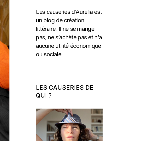
Les causeries d’Aurelia est
un blog de création
littéraire. Il ne se mange
pas, ne s’achète pas et n’a
aucune utilité économique
ou sociale.
LES CAUSERIES DE
QUI ?