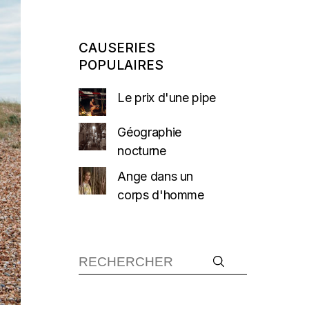
CAUSERIES
POPULAIRES
Le prix d'une pipe
Géographie
nocturne
Ange dans un
corps d'homme
Recherche :