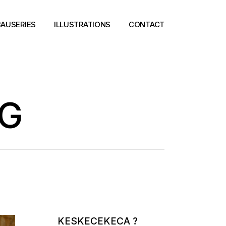
AUSERIES
ILLUSTRATIONS
CONTACT
AG
KESKECEKECA ?