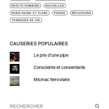
DROITS HUMAINS
NOUVELLES
PARIS FAUNE ET FLORE
POÉSIE
RÉFLEXIONS
TRANCHES DE VIE
CAUSERIES POPULAIRES
Le prix d'une pipe
Consciente et consentante
Micmac ferroviaire
Recherche :