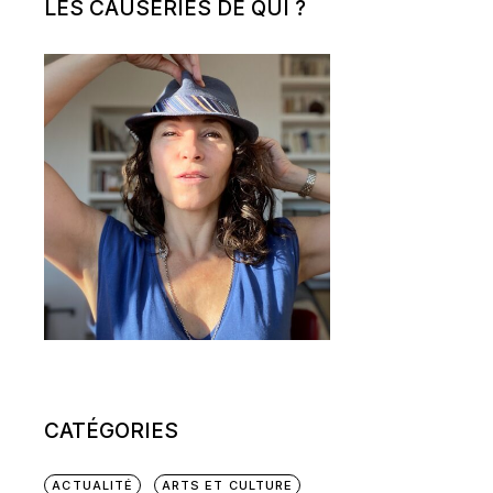
LES CAUSERIES DE QUI ?
CATÉGORIES
ACTUALITÉ
ARTS ET CULTURE