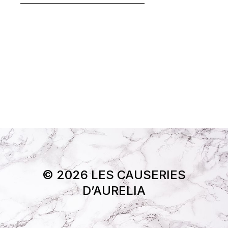
© 2026 LES CAUSERIES
D’AURELIA