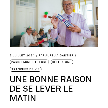
3 JUILLET 2024
PAR
AURELIA GANTIER
PARIS FAUNE ET FLORE
RÉFLEXIONS
TRANCHES DE VIE
UNE BONNE RAISON
DE SE LEVER LE
MATIN