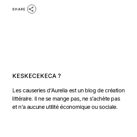
SHARE
KESKECEKECA ?
Les causeries d’Aurelia est un blog de création
littéraire. Il ne se mange pas, ne s’achète pas
et n’a aucune utilité économique ou sociale.