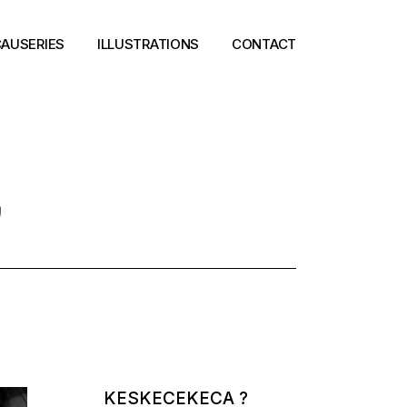
AUSERIES
ILLUSTRATIONS
CONTACT
G
KESKECEKECA ?