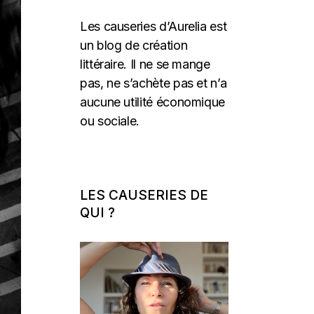
Les causeries d’Aurelia est
un blog de création
littéraire. Il ne se mange
pas, ne s’achète pas et n’a
aucune utilité économique
ou sociale.
LES CAUSERIES DE
QUI ?