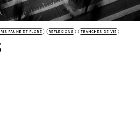
ARIS FAUNE ET FLORE
RÉFLEXIONS
TRANCHES DE VIE
S