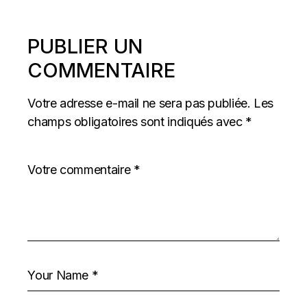
PUBLIER UN
COMMENTAIRE
Votre adresse e-mail ne sera pas publiée.
Les
champs obligatoires sont indiqués avec
*