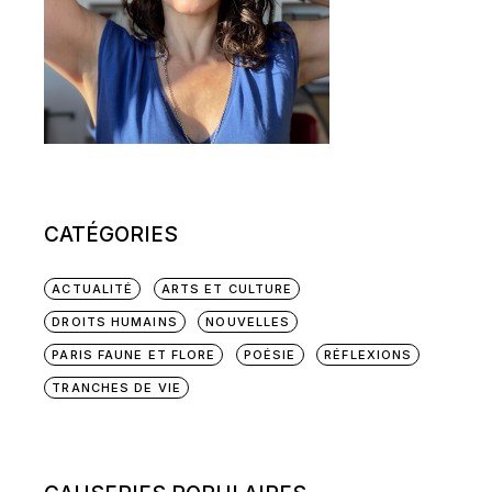
CATÉGORIES
ACTUALITÉ
ARTS ET CULTURE
DROITS HUMAINS
NOUVELLES
PARIS FAUNE ET FLORE
POÉSIE
RÉFLEXIONS
TRANCHES DE VIE