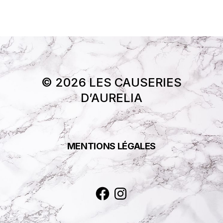
© 2026 LES CAUSERIES
D’AURELIA
MENTIONS LÉGALES
Facebook
Instagram