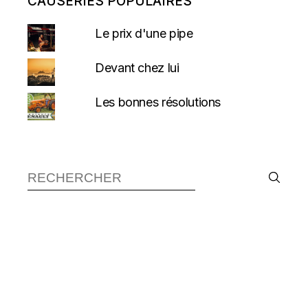
CAUSERIES POPULAIRES
Le prix d'une pipe
Devant chez lui
Les bonnes résolutions
Recherche :