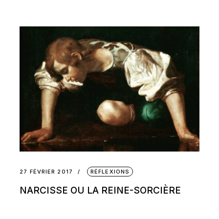
27 FÉVRIER 2017
RÉFLEXIONS
NARCISSE OU LA REINE-SORCIÈRE