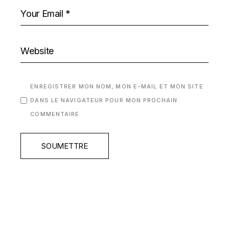
ENREGISTRER MON NOM, MON E-MAIL ET MON SITE
DANS LE NAVIGATEUR POUR MON PROCHAIN
COMMENTAIRE.
SOUMETTRE