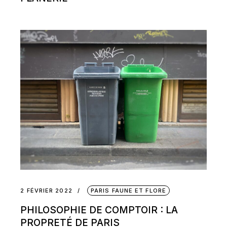
2 FÉVRIER 2022
PARIS FAUNE ET FLORE
PHILOSOPHIE DE COMPTOIR : LA
PROPRETÉ DE PARIS