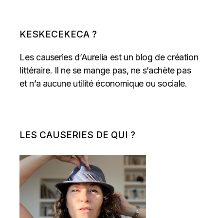
KESKECEKECA ?
Les causeries d’Aurelia est un blog de création
littéraire. Il ne se mange pas, ne s’achète pas
et n’a aucune utilité économique ou sociale.
LES CAUSERIES DE QUI ?