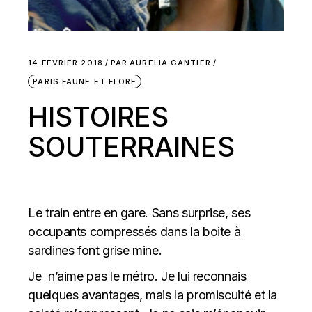
14 FÉVRIER 2018
PAR
AURELIA GANTIER
PARIS FAUNE ET FLORE
HISTOIRES
SOUTERRAINES
Le train entre en gare. Sans surprise, ses
occupants compressés dans la boite à
sardines font grise mine.
Je n’aime pas le métro. Je lui reconnais
quelques avantages, mais la promiscuité et la