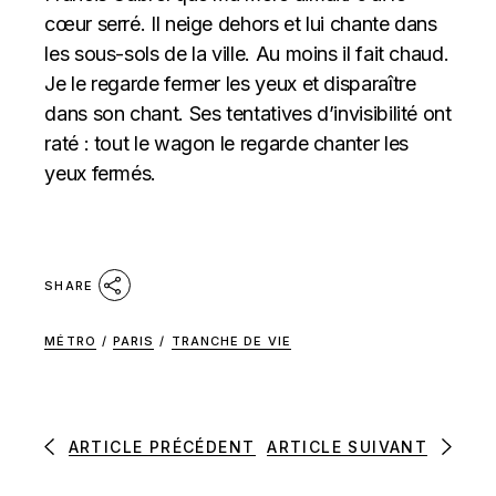
cœur serré. Il neige dehors et lui chante dans
les sous-sols de la ville. Au moins il fait chaud.
Je le regarde fermer les yeux et disparaître
dans son chant. Ses tentatives d’invisibilité ont
raté : tout le wagon le regarde chanter les
yeux fermés.
SHARE
MÉTRO
/
PARIS
/
TRANCHE DE VIE
ARTICLE PRÉCÉDENT
ARTICLE SUIVANT