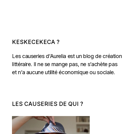
KESKECEKECA ?
Les causeries d’Aurelia est un blog de création
littéraire. Il ne se mange pas, ne s’achète pas
et n’a aucune utilité économique ou sociale.
LES CAUSERIES DE QUI ?