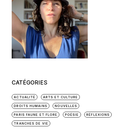
CATÉGORIES
ACTUALITÉ
ARTS ET CULTURE
DROITS HUMAINS
NOUVELLES
PARIS FAUNE ET FLORE
POÉSIE
RÉFLEXIONS
TRANCHES DE VIE