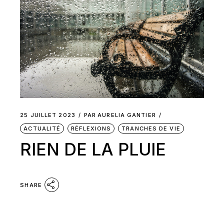
25 JUILLET 2023
PAR
AURELIA GANTIER
ACTUALITÉ
RÉFLEXIONS
TRANCHES DE VIE
RIEN DE LA PLUIE
SHARE