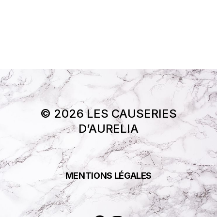
© 2026 LES CAUSERIES
D’AURELIA
MENTIONS LÉGALES