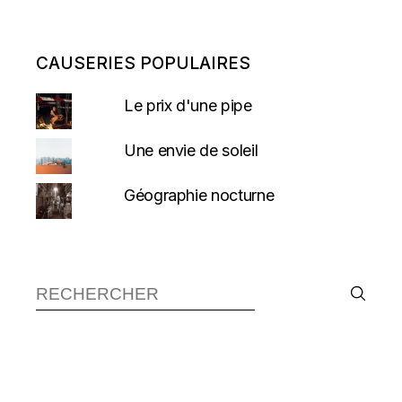
CAUSERIES POPULAIRES
Le prix d'une pipe
Une envie de soleil
Géographie nocturne
Recherche :