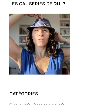
LES CAUSERIES DE QUI ?
CATÉGORIES