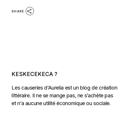
SHARE
KESKECEKECA ?
Les causeries d’Aurelia est un blog de création
littéraire. Il ne se mange pas, ne s’achète pas
et n’a aucune utilité économique ou sociale.