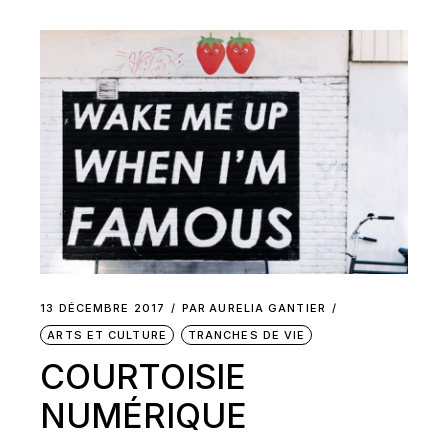
13 DÉCEMBRE 2017
PAR
AURELIA GANTIER
ARTS ET CULTURE
TRANCHES DE VIE
COURTOISIE
NUMÉRIQUE