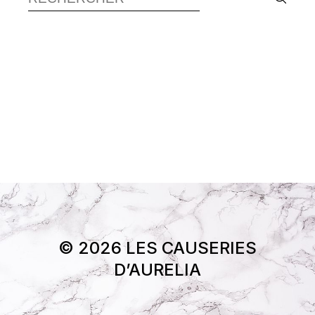
© 2026 LES CAUSERIES
D’AURELIA