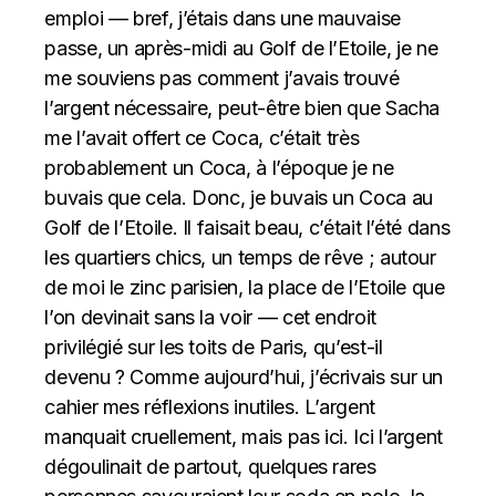
emploi — bref, j’étais dans une mauvaise
passe, un après-midi au Golf de l’Etoile, je ne
me souviens pas comment j’avais trouvé
l’argent nécessaire, peut-être bien que Sacha
me l’avait offert ce Coca, c’était très
probablement un Coca, à l’époque je ne
buvais que cela. Donc, je buvais un Coca au
Golf de l’Etoile. Il faisait beau, c’était l’été dans
les quartiers chics, un temps de rêve ; autour
de moi le zinc parisien, la place de l’Etoile que
l’on devinait sans la voir — cet endroit
privilégié sur les toits de Paris, qu’est-il
devenu ? Comme aujourd’hui, j’écrivais sur un
cahier mes réflexions inutiles. L’argent
manquait cruellement, mais pas ici. Ici l’argent
dégoulinait de partout, quelques rares