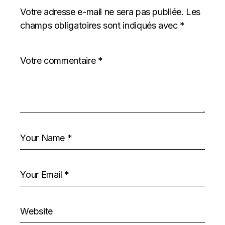
Votre adresse e-mail ne sera pas publiée.
Les
champs obligatoires sont indiqués avec
*