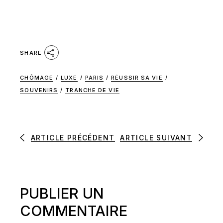
SHARE
CHÔMAGE
/
LUXE
/
PARIS
/
RÉUSSIR SA VIE
/
SOUVENIRS
/
TRANCHE DE VIE
ARTICLE PRÉCÉDENT
ARTICLE SUIVANT
PUBLIER UN
COMMENTAIRE