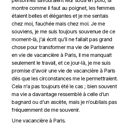
personnes savouraient leur soda en polo, la
montre comme il faut au poignet, les femmes
étaient belles et élégantes et je me sentais
chez moi, fauchée mais chez moi. Je me
souviens, je me suis toujours souvenue de ce
moment-là, j’ai écrit qu’il ne fallait pas grand
chose pour transformer ma vie de Parisienne
en vie de vacancière à Paris, il me manquait
seulement le travail, et ce jour-là, je me suis
promise d’avoir une vie de vacancière à Paris
dès que les circonstances me le permettraient.
Cela n’a pas toujours été le cas ; bien souvent
ma vie a davantage ressemblé à celle d’un
bagnard ou d’un ascète, mais je n’oubliais pas
fréquemment de me souvenir.
Une vacancière à Paris.