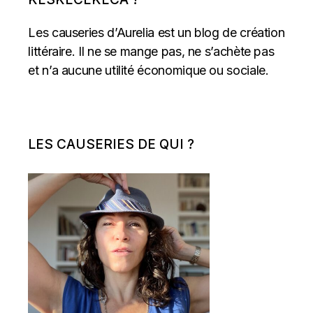
Les causeries d’Aurelia est un blog de création
littéraire. Il ne se mange pas, ne s’achète pas
et n’a aucune utilité économique ou sociale.
LES CAUSERIES DE QUI ?