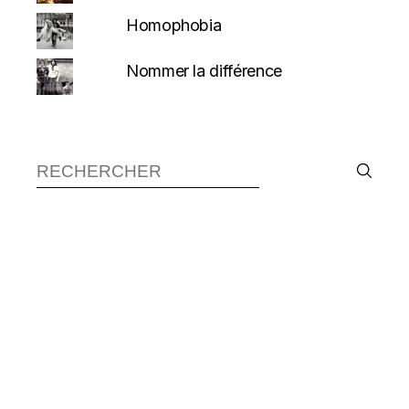
Homophobia
Nommer la différence
Recherche :