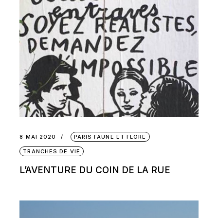
8 MAI 2020
PARIS FAUNE ET FLORE
TRANCHES DE VIE
L’AVENTURE DU COIN DE LA RUE