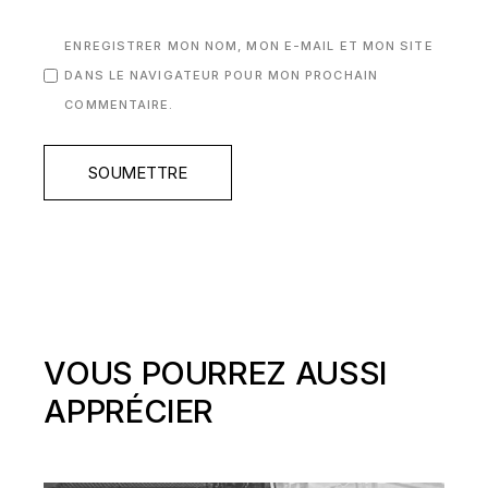
ENREGISTRER MON NOM, MON E-MAIL ET MON SITE
DANS LE NAVIGATEUR POUR MON PROCHAIN
COMMENTAIRE.
SOUMETTRE
VOUS POURREZ AUSSI
APPRÉCIER