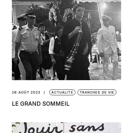
26 AOÛT 2023
ACTUALITÉ
TRANCHES DE VIE
LE GRAND SOMMEIL