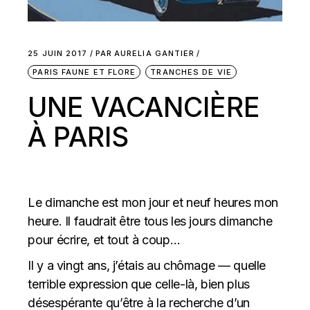
25 JUIN 2017
PAR
AURELIA GANTIER
PARIS FAUNE ET FLORE
TRANCHES DE VIE
UNE VACANCIÈRE
À PARIS
Le dimanche est mon jour et neuf heures mon
heure. Il faudrait être tous les jours dimanche
pour écrire, et tout à coup…
Il y a vingt ans, j’étais au chômage — quelle
terrible expression que celle-là, bien plus
désespérante qu’être à la recherche d’un