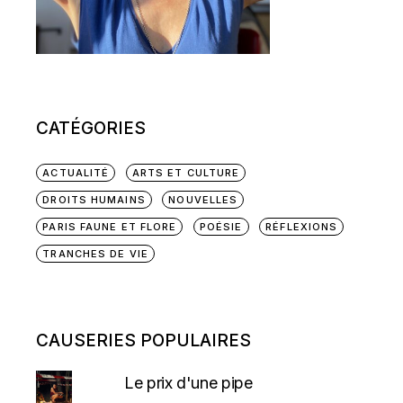
CATÉGORIES
ACTUALITÉ
ARTS ET CULTURE
DROITS HUMAINS
NOUVELLES
PARIS FAUNE ET FLORE
POÉSIE
RÉFLEXIONS
TRANCHES DE VIE
CAUSERIES POPULAIRES
Le prix d'une pipe