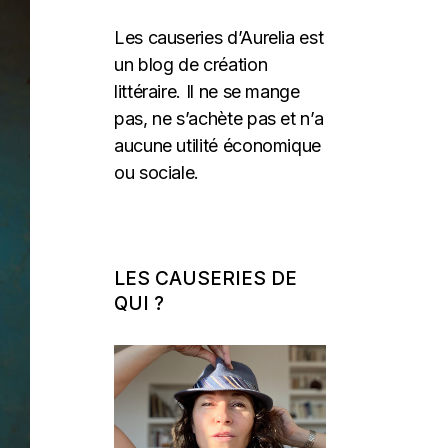
Les causeries d’Aurelia est
un blog de création
littéraire. Il ne se mange
pas, ne s’achète pas et n’a
aucune utilité économique
ou sociale.
LES CAUSERIES DE
QUI ?