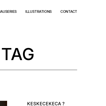
AUSERIES
ILLUSTRATIONS
CONTACT
 TAG
KESKECEKECA ?