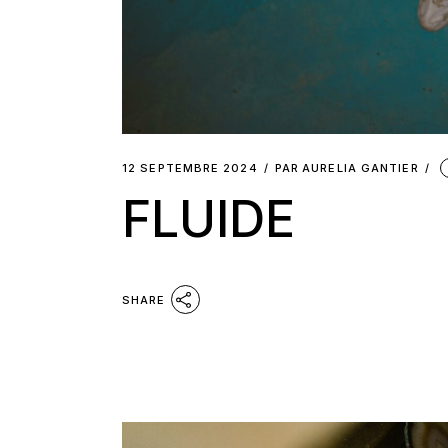
12 SEPTEMBRE 2024
PAR
AURELIA GANTIER
FLUIDE
SHARE