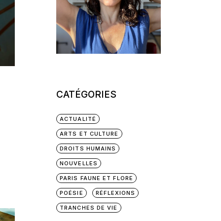
CATÉGORIES
ACTUALITÉ
ARTS ET CULTURE
DROITS HUMAINS
NOUVELLES
PARIS FAUNE ET FLORE
POÉSIE
RÉFLEXIONS
TRANCHES DE VIE