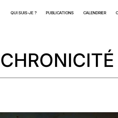
QUI SUIS-JE ?
PUBLICATIONS
CALENDRIER
C
CHRONICITÉ