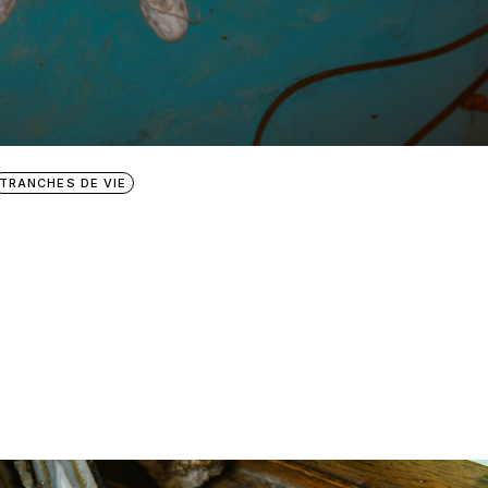
TRANCHES DE VIE