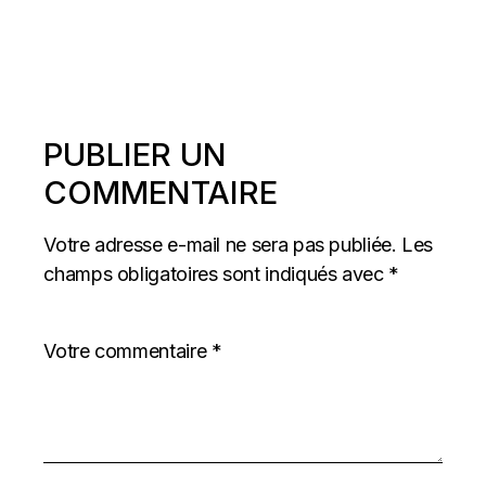
PUBLIER UN
COMMENTAIRE
Votre adresse e-mail ne sera pas publiée.
Les
champs obligatoires sont indiqués avec
*