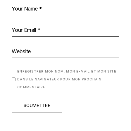
ENREGISTRER MON NOM, MON E-MAIL ET MON SITE
DANS LE NAVIGATEUR POUR MON PROCHAIN
COMMENTAIRE.
SOUMETTRE