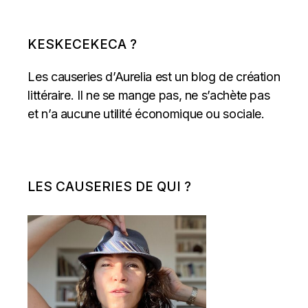
KESKECEKECA ?
Les causeries d’Aurelia est un blog de création
littéraire. Il ne se mange pas, ne s’achète pas
et n’a aucune utilité économique ou sociale.
LES CAUSERIES DE QUI ?