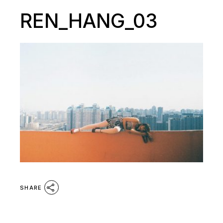
REN_HANG_03
SHARE