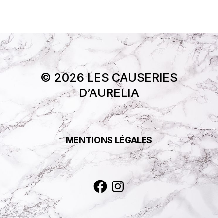
© 2026 LES CAUSERIES
D’AURELIA
MENTIONS LÉGALES
Facebook
Instagram