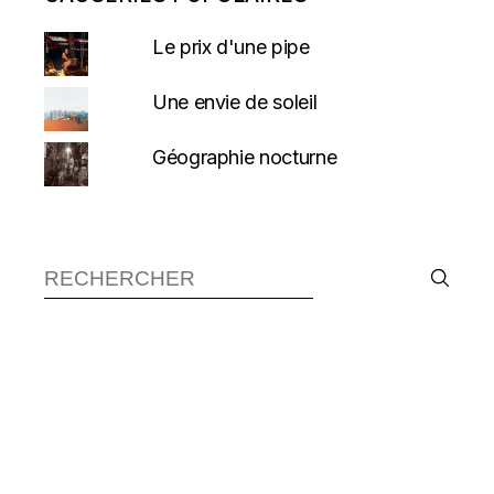
Le prix d'une pipe
Une envie de soleil
Géographie nocturne
Recherche :