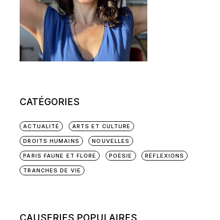
CATÉGORIES
ACTUALITÉ
ARTS ET CULTURE
DROITS HUMAINS
NOUVELLES
PARIS FAUNE ET FLORE
POÉSIE
RÉFLEXIONS
TRANCHES DE VIE
CAUSERIES POPULAIRES