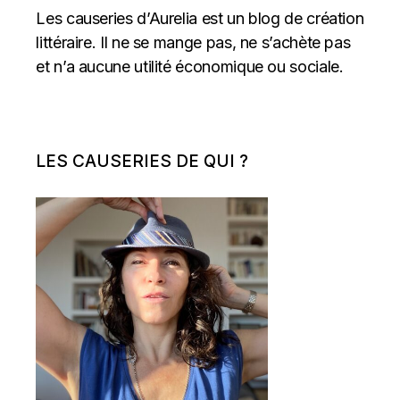
Les causeries d’Aurelia est un blog de création
littéraire. Il ne se mange pas, ne s’achète pas
et n’a aucune utilité économique ou sociale.
LES CAUSERIES DE QUI ?