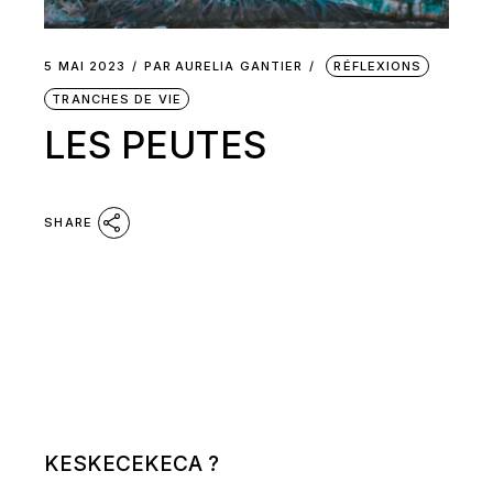
5 MAI 2023
PAR
AURELIA GANTIER
RÉFLEXIONS
TRANCHES DE VIE
LES PEUTES
SHARE
KESKECEKECA ?