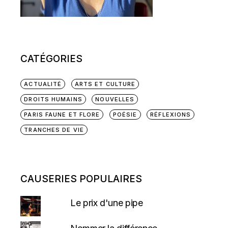
CATÉGORIES
ACTUALITÉ
ARTS ET CULTURE
DROITS HUMAINS
NOUVELLES
PARIS FAUNE ET FLORE
POÉSIE
RÉFLEXIONS
TRANCHES DE VIE
CAUSERIES POPULAIRES
Le prix d'une pipe