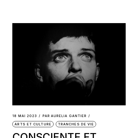
18 MAI 2023
PAR
AURELIA GANTIER
ARTS ET CULTURE
TRANCHES DE VIE
CONSCIENTE ET