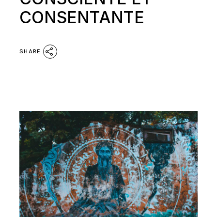
CONSENTANTE
SHARE