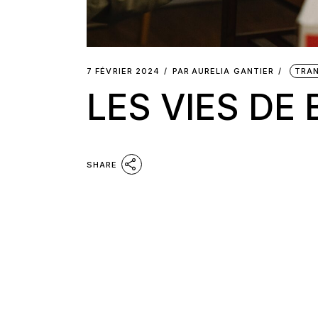
7 FÉVRIER 2024
PAR
AURELIA GANTIER
TRAN
LES VIES DE
SHARE