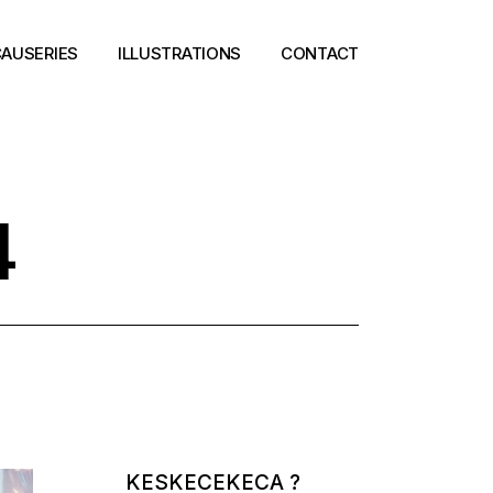
AUSERIES
ILLUSTRATIONS
CONTACT
4
KESKECEKECA ?