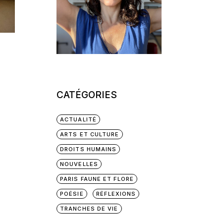
CATÉGORIES
ACTUALITÉ
ARTS ET CULTURE
DROITS HUMAINS
NOUVELLES
PARIS FAUNE ET FLORE
POÉSIE
RÉFLEXIONS
TRANCHES DE VIE