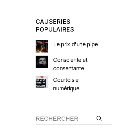
CAUSERIES
POPULAIRES
Le prix d'une pipe
Consciente et
consentante
Courtoisie
numérique
Recherche :