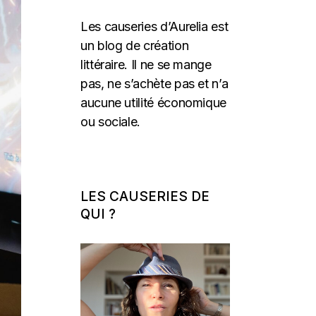
Les causeries d’Aurelia est
un blog de création
littéraire. Il ne se mange
pas, ne s’achète pas et n’a
aucune utilité économique
ou sociale.
LES CAUSERIES DE
QUI ?