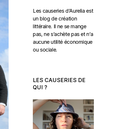
Les causeries d’Aurelia est
un blog de création
littéraire. Il ne se mange
pas, ne s’achète pas et n’a
aucune utilité économique
ou sociale.
LES CAUSERIES DE
QUI ?