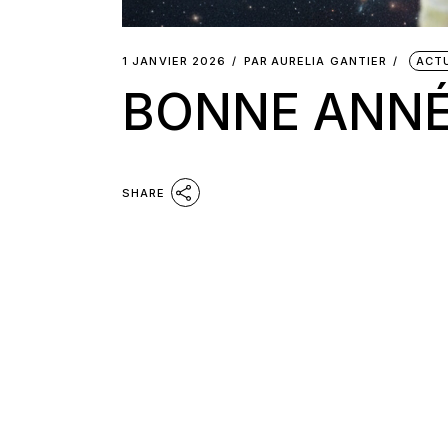
1 JANVIER 2026
PAR
AURELIA GANTIER
ACT
BONNE ANNÉ
SHARE