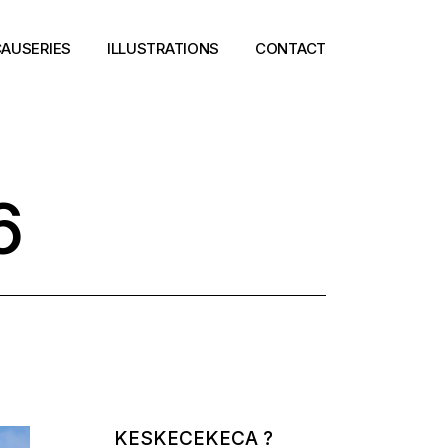
AUSERIES
ILLUSTRATIONS
CONTACT
6
KESKECEKECA ?