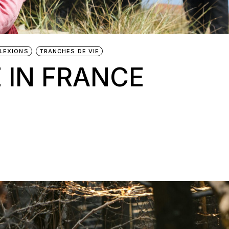
LEXIONS
TRANCHES DE VIE
 IN FRANCE