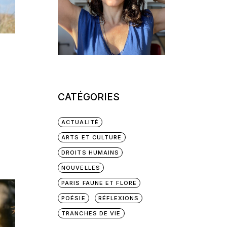
CATÉGORIES
ACTUALITÉ
ARTS ET CULTURE
DROITS HUMAINS
NOUVELLES
PARIS FAUNE ET FLORE
POÉSIE
RÉFLEXIONS
TRANCHES DE VIE