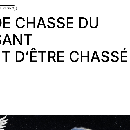
LEXIONS
DE CHASSE DU
SANT
T D’ÊTRE CHASSÉ