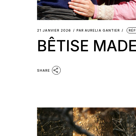
21 JANVIER 2026
PAR
AURELIA GANTIER
RÉF
BÊTISE MADE
SHARE