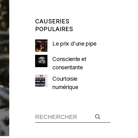
CAUSERIES
POPULAIRES
Le prix d'une pipe
Consciente et
consentante
Courtoisie
numérique
Recherche :