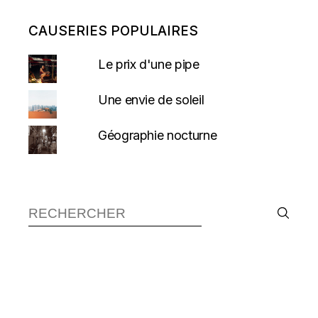
CAUSERIES POPULAIRES
Le prix d'une pipe
Une envie de soleil
Géographie nocturne
Recherche :