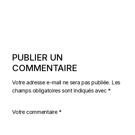
PUBLIER UN
COMMENTAIRE
Votre adresse e-mail ne sera pas publiée.
Les
champs obligatoires sont indiqués avec
*