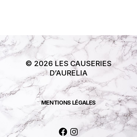
© 2026 LES CAUSERIES
D’AURELIA
MENTIONS LÉGALES
Facebook
Instagram