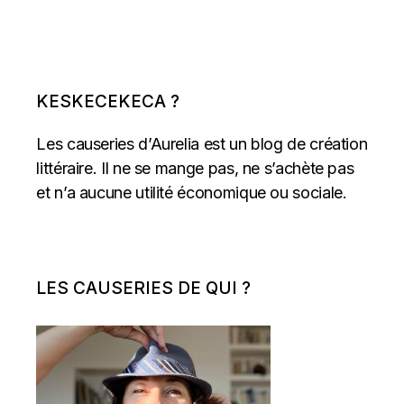
KESKECEKECA ?
Les causeries d’Aurelia est un blog de création
littéraire. Il ne se mange pas, ne s’achète pas
et n’a aucune utilité économique ou sociale.
LES CAUSERIES DE QUI ?