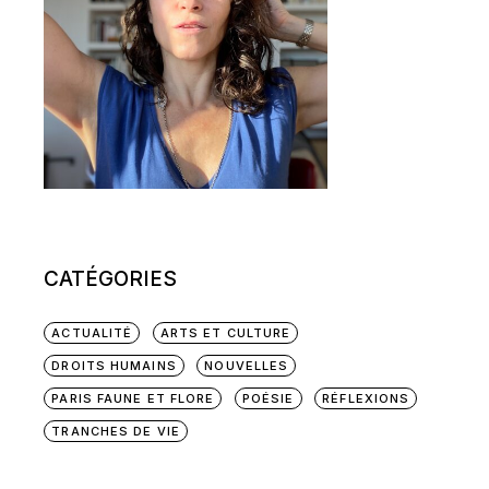
CATÉGORIES
ACTUALITÉ
ARTS ET CULTURE
DROITS HUMAINS
NOUVELLES
PARIS FAUNE ET FLORE
POÉSIE
RÉFLEXIONS
TRANCHES DE VIE