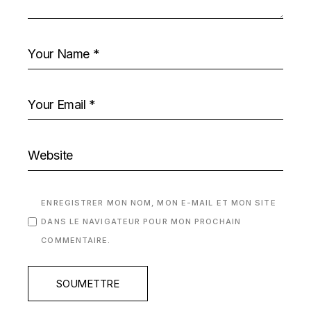
ENREGISTRER MON NOM, MON E-MAIL ET MON SITE
DANS LE NAVIGATEUR POUR MON PROCHAIN
COMMENTAIRE.
SOUMETTRE