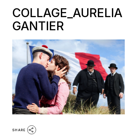
COLLAGE_AURELIA
GANTIER
SHARE