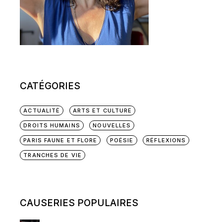
CATÉGORIES
ACTUALITÉ
ARTS ET CULTURE
DROITS HUMAINS
NOUVELLES
PARIS FAUNE ET FLORE
POÉSIE
RÉFLEXIONS
TRANCHES DE VIE
CAUSERIES POPULAIRES