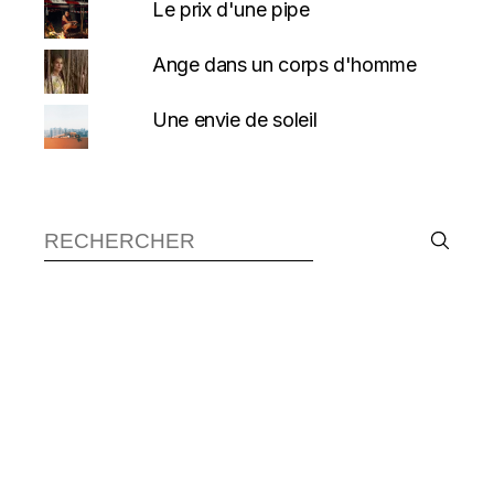
Le prix d'une pipe
Ange dans un corps d'homme
Une envie de soleil
Recherche :