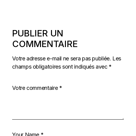
PUBLIER UN
COMMENTAIRE
Votre adresse e-mail ne sera pas publiée.
Les
champs obligatoires sont indiqués avec
*