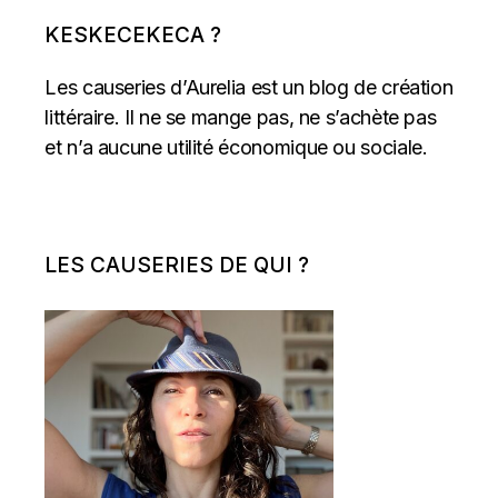
KESKECEKECA ?
Les causeries d’Aurelia est un blog de création
littéraire. Il ne se mange pas, ne s’achète pas
et n’a aucune utilité économique ou sociale.
LES CAUSERIES DE QUI ?