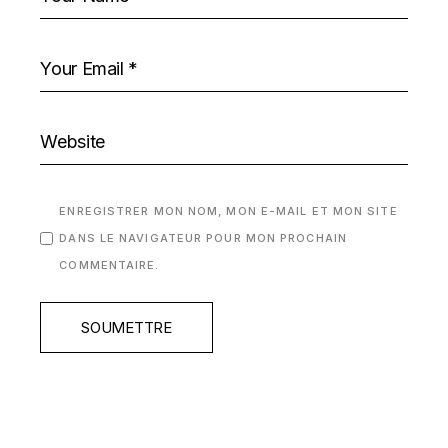
ENREGISTRER MON NOM, MON E-MAIL ET MON SITE
DANS LE NAVIGATEUR POUR MON PROCHAIN
COMMENTAIRE.
SOUMETTRE