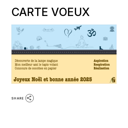
CARTE VOEUX
SHARE