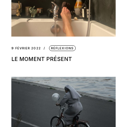
9 FÉVRIER 2022
RÉFLEXIONS
LE MOMENT PRÉSENT