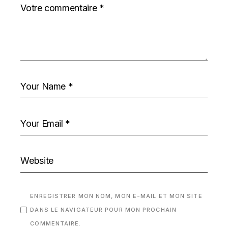
ENREGISTRER MON NOM, MON E-MAIL ET MON SITE
DANS LE NAVIGATEUR POUR MON PROCHAIN
COMMENTAIRE.