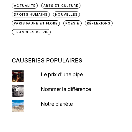
ACTUALITÉ
ARTS ET CULTURE
DROITS HUMAINS
NOUVELLES
PARIS FAUNE ET FLORE
POÉSIE
RÉFLEXIONS
TRANCHES DE VIE
CAUSERIES POPULAIRES
Le prix d'une pipe
Nommer la différence
Notre planète