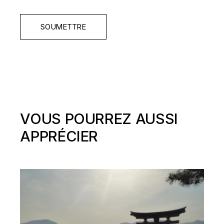
SOUMETTRE
VOUS POURREZ AUSSI
APPRÉCIER