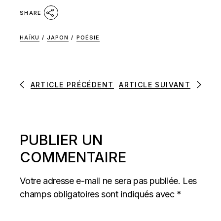
SHARE
HAÏKU
/
JAPON
/
POÉSIE
ARTICLE PRÉCÉDENT
ARTICLE SUIVANT
PUBLIER UN
COMMENTAIRE
Votre adresse e-mail ne sera pas publiée.
Les
champs obligatoires sont indiqués avec
*