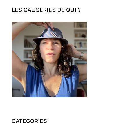
LES CAUSERIES DE QUI ?
CATÉGORIES