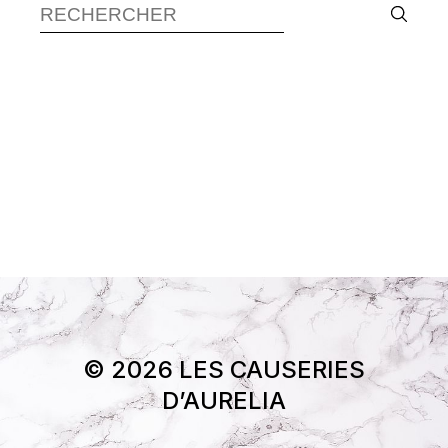
© 2026 LES CAUSERIES
D’AURELIA